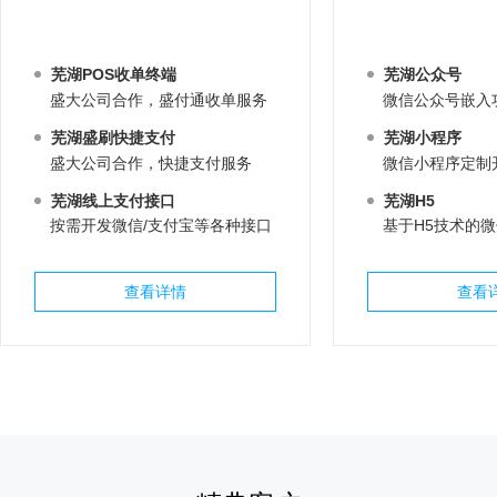
芜湖POS收单终端
芜湖公众号
盛大公司合作，盛付通收单服务
微信公众号嵌入
芜湖盛刷快捷支付
芜湖小程序
盛大公司合作，快捷支付服务
微信小程序定制
芜湖线上支付接口
芜湖H5
按需开发微信/支付宝等各种接口
基于H5技术的
查看详情
查看