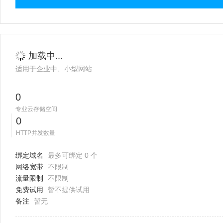
加载中...
适用于企业中、小型网站
0
专业云存储空间
0
HTTP并发数量
绑定域名
最多可绑定 0 个
网络宽带
不限制
流量限制
不限制
免费试用
暂不提供试用
备注
暂无