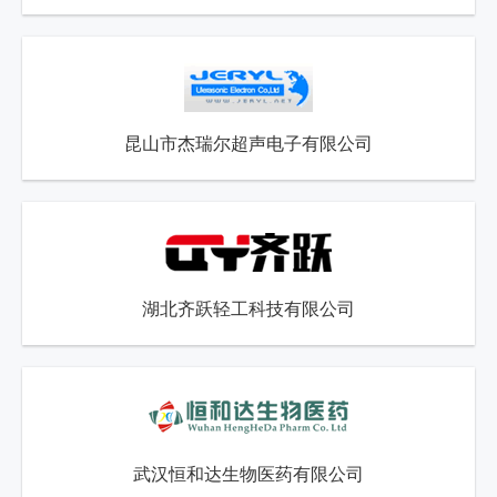
昆山市杰瑞尔超声电子有限公司
湖北齐跃轻工科技有限公司
武汉恒和达生物医药有限公司