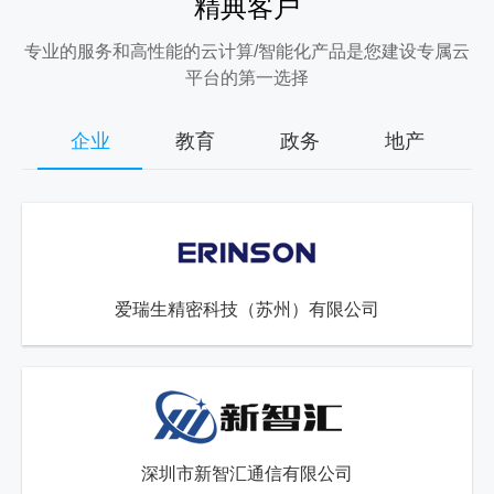
精典客户
专业的服务和高性能的云计算/智能化产品是您建设专属云
平台的第一选择
企业
教育
政务
地产
爱瑞生精密科技（苏州）有限公司
深圳市新智汇通信有限公司