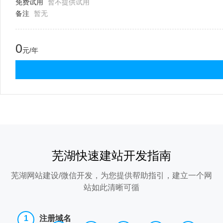
免费试用
暂不提供试用
备注
暂无
0
元/年
芜湖快速建站开发指南
芜湖网站建设/微信开发，为您提供帮助指引，建立一个网
站如此清晰可循
注册域名