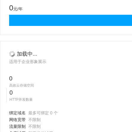
0
元/年
加载中...
适用于企业形象展示
0
高效云存储空间
0
HTTP并发数量
绑定域名
最多可绑定 0 个
网络宽带
不限制
流量限制
不限制