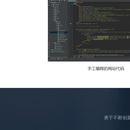
勇于不断创