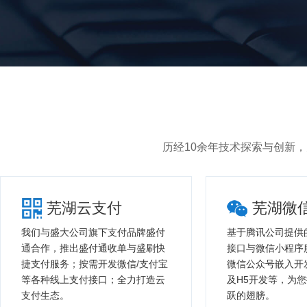
历经10余年技术探索与创新
芜湖云支付
芜湖微
我们与盛大公司旗下支付品牌盛付
基于腾讯公司提供
通合作，推出盛付通收单与盛刷快
接口与微信小程序
捷支付服务；按需开发微信/支付宝
微信公众号嵌入开
等各种线上支付接口；全力打造云
及H5开发等，为
支付生态。
跃的翅膀。