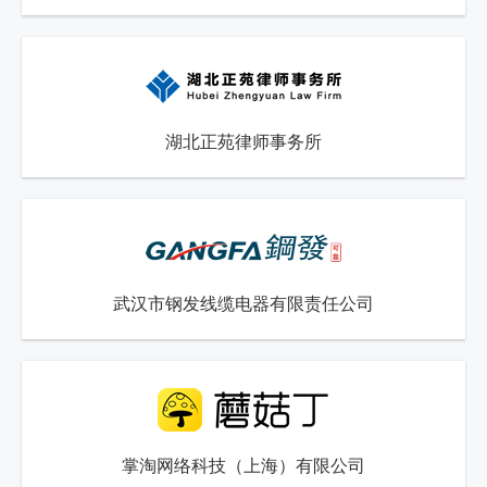
湖北正苑律师事务所
武汉市钢发线缆电器有限责任公司
掌淘网络科技（上海）有限公司