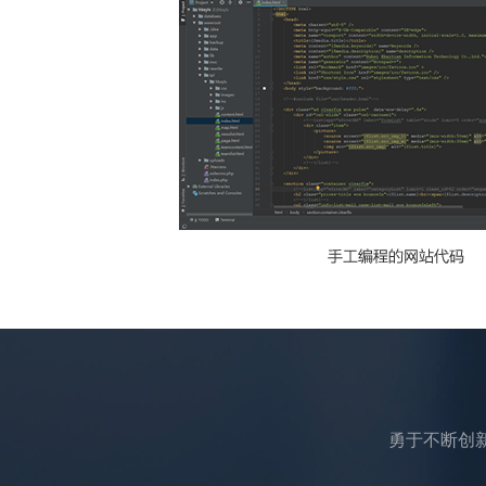
勇于不断创