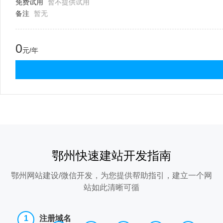
免费试用
暂不提供试用
备注
暂无
0
元/年
鄂州快速建站开发指南
鄂州网站建设/微信开发，为您提供帮助指引，建立一个网
站如此清晰可循
注册域名