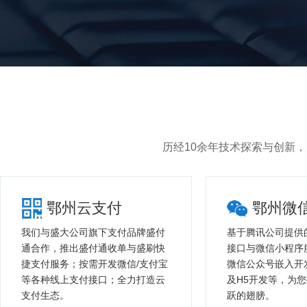
历经10余年技术探索与创新
鄂州云支付
鄂州微
我们与盛大公司旗下支付品牌盛付
基于腾讯公司提供
通合作，推出盛付通收单与盛刷快
接口与微信小程序
捷支付服务；按需开发微信/支付宝
微信公众号嵌入开
等各种线上支付接口；全力打造云
及H5开发等，为
支付生态。
跃的翅膀。