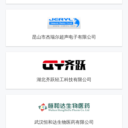
昆山市杰瑞尔超声电子有限公司
湖北齐跃轻工科技有限公司
武汉恒和达生物医药有限公司