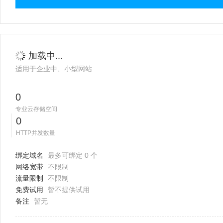
加载中...
适用于企业中、小型网站
0
专业云存储空间
0
HTTP并发数量
绑定域名
最多可绑定 0 个
网络宽带
不限制
流量限制
不限制
免费试用
暂不提供试用
备注
暂无