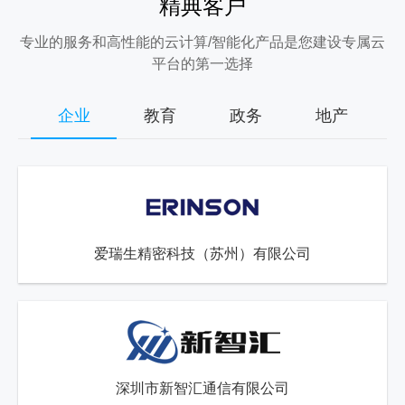
精典客户
专业的服务和高性能的云计算/智能化产品是您建设专属云
平台的第一选择
企业
教育
政务
地产
爱瑞生精密科技（苏州）有限公司
深圳市新智汇通信有限公司