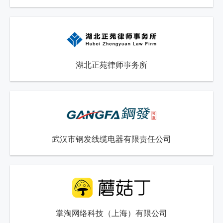
湖北正苑律师事务所
武汉市钢发线缆电器有限责任公司
掌淘网络科技（上海）有限公司