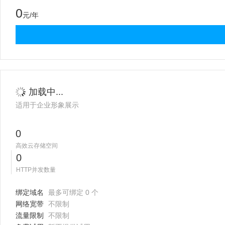
0
元/年
加载中...
适用于企业形象展示
0
高效云存储空间
0
HTTP并发数量
绑定域名
最多可绑定 0 个
网络宽带
不限制
流量限制
不限制