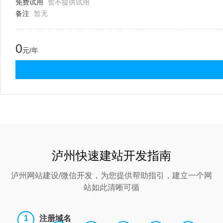
免费试用
暂不提供试用
备注
暂无
0
元/年
泸州快速建站开发指南
泸州网站建设/微信开发，为您提供帮助指引，建立一个网
站如此清晰可循
注册域名