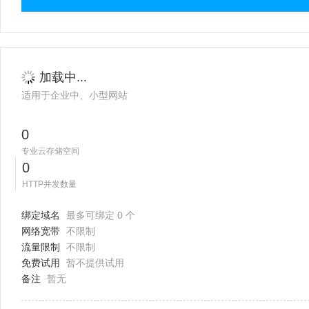
加载中...
适用于企业中、小型网站
0
专业云存储空间
0
HTTP并发数量
绑定域名
最多可绑定 0 个
网络宽带
不限制
流量限制
不限制
免费试用
暂不提供试用
备注
暂无