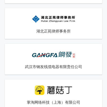
湖北正苑律师事务所
武汉市钢发线缆电器有限责任公司
掌淘网络科技（上海）有限公司