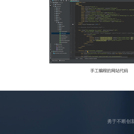
勇于不断创