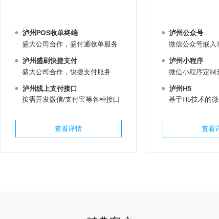
泸州POS收单终端
泸州公众号
盛大公司合作，盛付通收单服务
微信公众号嵌入
泸州盛刷快捷支付
泸州小程序
盛大公司合作，快捷支付服务
微信小程序定制
泸州线上支付接口
泸州H5
按需开发微信/支付宝等各种接口
基于H5技术的
查看详情
查看