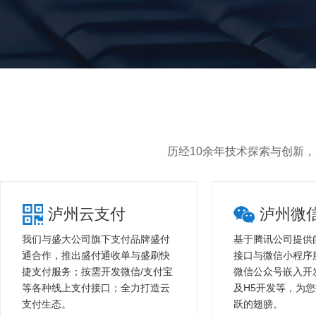
历经10余年技术探索与创新
泸州云支付
泸州微
我们与盛大公司旗下支付品牌盛付
基于腾讯公司提供
通合作，推出盛付通收单与盛刷快
接口与微信小程序
捷支付服务；按需开发微信/支付宝
微信公众号嵌入开
等各种线上支付接口；全力打造云
及H5开发等，为
支付生态。
跃的翅膀。