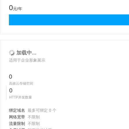
0
元/年
加载中...
适用于企业形象展示
0
高效云存储空间
0
HTTP并发数量
绑定域名
最多可绑定 0 个
网络宽带
不限制
流量限制
不限制