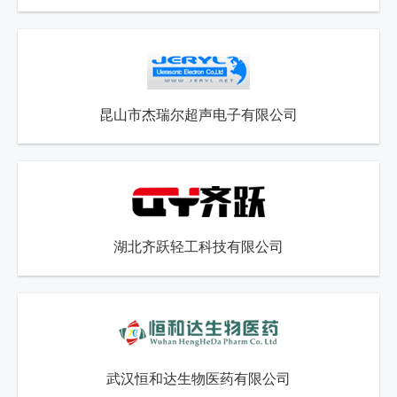
昆山市杰瑞尔超声电子有限公司
湖北齐跃轻工科技有限公司
武汉恒和达生物医药有限公司