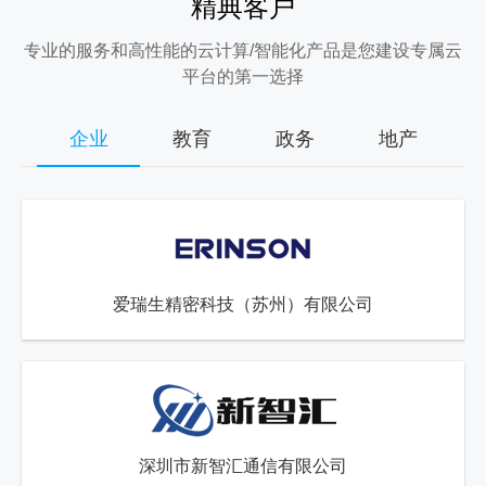
精典客户
专业的服务和高性能的云计算/智能化产品是您建设专属云
平台的第一选择
企业
教育
政务
地产
爱瑞生精密科技（苏州）有限公司
深圳市新智汇通信有限公司