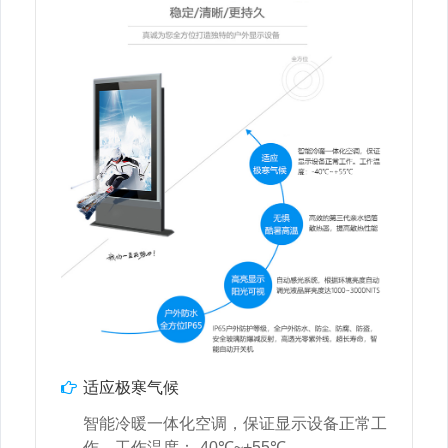
适应极寒气候
智能冷暖一体化空调，保证显示设备正常工
作，工作温度：-40℃~+55℃