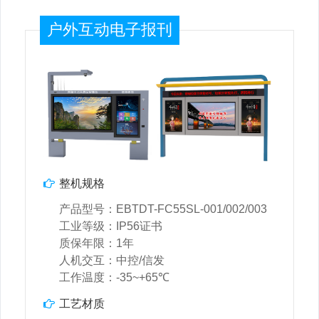
户外互动电子报刊
整机规格
产品型号：EBTDT-FC55SL-001/002/003
工业等级：IP56证书
质保年限：1年
人机交互：中控/信发
工作温度：-35~+65℃
工艺材质