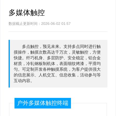
多媒体触控
数据截止更新时间：2026-06-02 01:57
多点触控，预见未来。支持多点同时进行触
摸操作，触摸次数高达千万次，灵敏触控，方便
快捷。纤巧机身、多层防护、安全稳定，铝合金
材质，冷轧钢板制机体，表面细纹烤漆，平滑均
匀。可定制开发各种触摸系统，为客户提供强大
的信息展示、人机交互、信息收集，活动参与等
互动内容。
户外多媒体触控终端