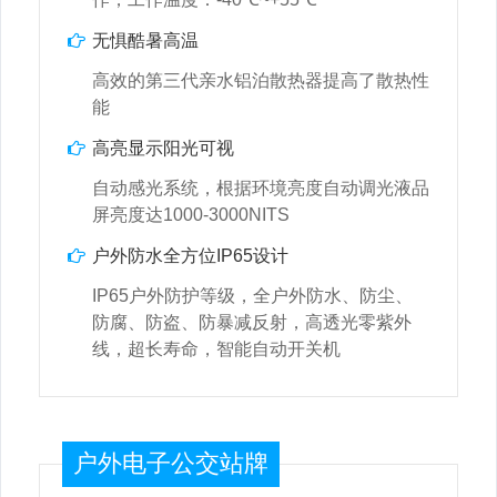
无惧酷暑高温
高效的第三代亲水铝泊散热器提高了散热性
能
高亮显示阳光可视
自动感光系统，根据环境亮度自动调光液品
屏亮度达1000-3000NITS
户外防水全方位IP65设计
IP65户外防护等级，全户外防水、防尘、
防腐、防盗、防暴减反射，高透光零紫外
线，超长寿命，智能自动开关机
户外电子公交站牌