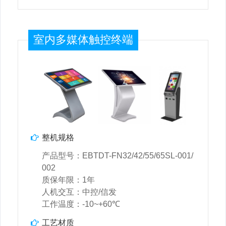
室内多媒体触控终端
整机规格
产品型号：EBTDT-FN32/42/55/65SL-001/
002
质保年限：1年
人机交互：中控/信发
工作温度：-10~+60℃
工艺材质