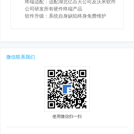
终端适配：适配湖北亿百天公司及沃米软件
公司研发所有硬件终端产品
软件升级：系统自身缺陷终身免费维护
微信联系我们
使用微信扫一扫