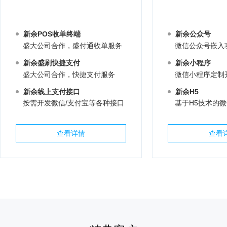
新余POS收单终端
新余公众号
盛大公司合作，盛付通收单服务
微信公众号嵌入
新余盛刷快捷支付
新余小程序
盛大公司合作，快捷支付服务
微信小程序定制
新余线上支付接口
新余H5
按需开发微信/支付宝等各种接口
基于H5技术的
查看详情
查看