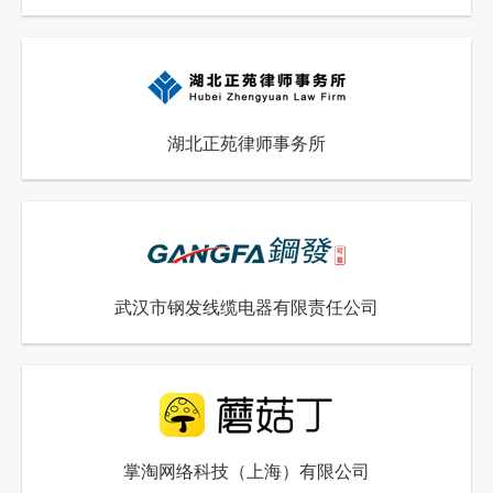
湖北正苑律师事务所
武汉市钢发线缆电器有限责任公司
掌淘网络科技（上海）有限公司