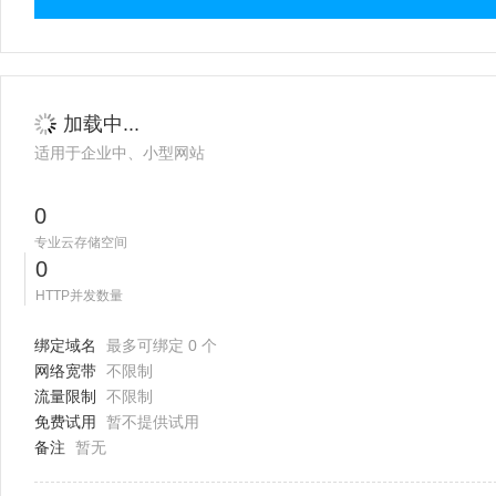
加载中...
适用于企业中、小型网站
0
专业云存储空间
0
HTTP并发数量
绑定域名
最多可绑定 0 个
网络宽带
不限制
流量限制
不限制
免费试用
暂不提供试用
备注
暂无