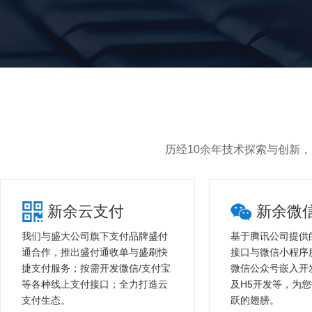
历经10余年技术探索与创新
新余云支付
新余微
我们与盛大公司旗下支付品牌盛付
基于腾讯公司提供
通合作，推出盛付通收单与盛刷快
接口与微信小程序
捷支付服务；按需开发微信/支付宝
微信公众号嵌入开
等各种线上支付接口；全力打造云
及H5开发等，为
支付生态。
跃的翅膀。