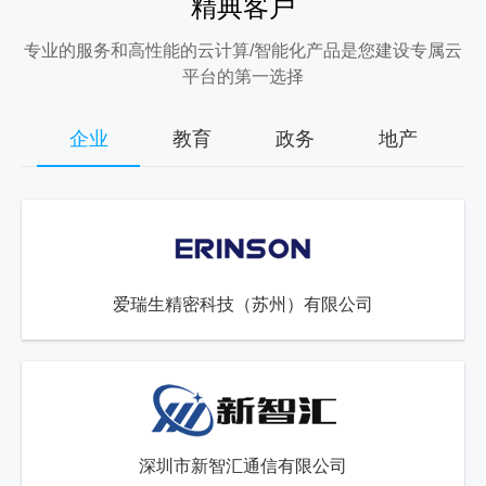
精典客户
专业的服务和高性能的云计算/智能化产品是您建设专属云
平台的第一选择
企业
教育
政务
地产
爱瑞生精密科技（苏州）有限公司
深圳市新智汇通信有限公司