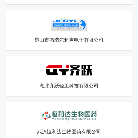
昆山市杰瑞尔超声电子有限公司
湖北齐跃轻工科技有限公司
武汉恒和达生物医药有限公司