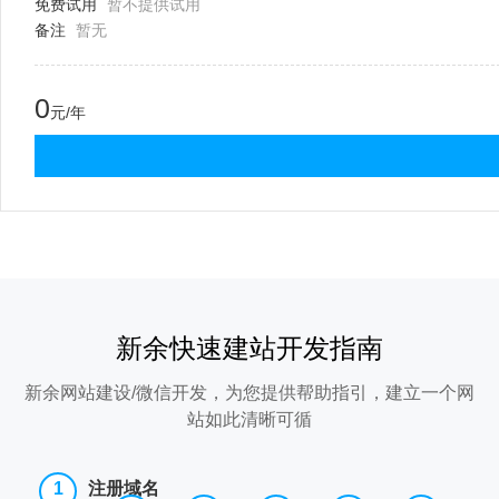
免费试用
暂不提供试用
备注
暂无
0
元/年
新余快速建站开发指南
新余网站建设/微信开发，为您提供帮助指引，建立一个网
站如此清晰可循
注册域名