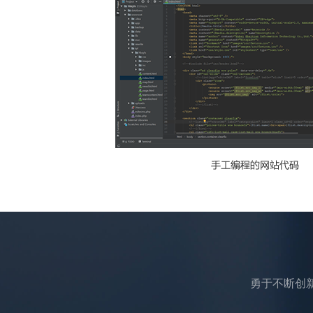
勇于不断创