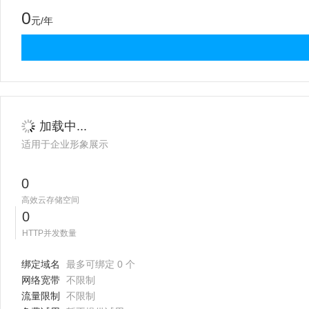
0
元/年
加载中...
适用于企业形象展示
0
高效云存储空间
0
HTTP并发数量
绑定域名
最多可绑定 0 个
网络宽带
不限制
流量限制
不限制