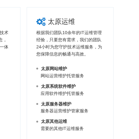
太原运维
技术
根据我们团队10余年的IT运维管理
念，
经验，只要您有需求，我们的团队
一体
24小时为您守护技术运维服务，为
您保障信息的畅通与高效。
太原网站维护
网站运营维护托管服务
太原系统软件维护
应用软件维护托管服务
太原服务器维护
服务器运营维护管家服务
太原其他运维
需要的其他IT运维服务