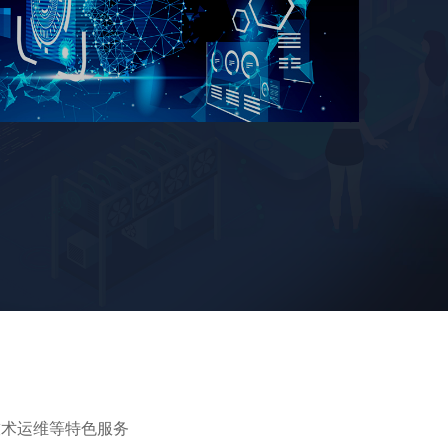
技术运维等特色服务