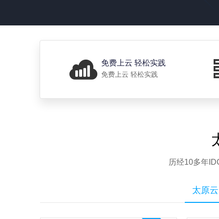
免费上云 轻松实践
免费上云 轻松实践
历经10多年
太原云