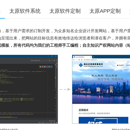
设
太原软件系统
太原软件定制
太原APP定制
力，基于用户需求的订制开发，为众多知名企业设计开发网站，基于用户
地呈现出来，把网站的目标信息有效地传达给浏览者和潜在客户，并拥有
或模板，所有代码均为我们的工程师手工编程；自主知识产权网站内容（