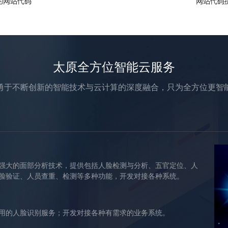
太原全方位智能云服务
勇于不断创新的智能技术与云计算的深度融合，只为全方位更智
强大的面部分析技术，提供包括人脸检测与分析、五官定位、人
脸验证、人员查重、检测等多种功能，开发对接各种系统。
用的人脸识别服务；开发对接各种有需求的业务系统。