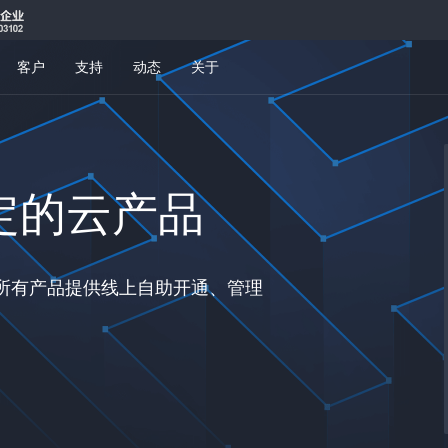
客户
支持
动态
关于
定的云产品
，所有产品提供线上自助开通、管理