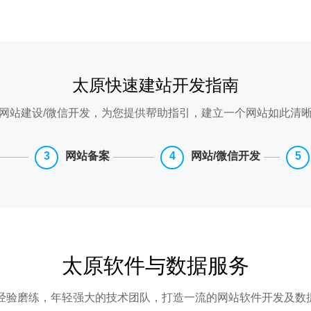
太原快速建站开发指南
网站建设/微信开发，为您提供帮助指引，建立一个网站如此清
网站备案
网站/微信开发
太原软件与数据服务
年经验磨练，年轻强大的技术团队，打造一流的网站软件开发及数