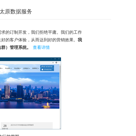
太原数据服务
需求的订制开发，我们拒绝平庸。我们的工作
良好的客户体验，从而达到好的营销效果。
我
站群）管理系统。
查看详情