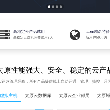
高稳定云产品试用
.com域名特
高稳定云虚机免费试用7天
新用户59元购
太原性能强大、安全、稳定的云产
IDC运营管理经验，所有产品提供线上自助开通、管理、操控，只
虚拟主机
太原云数据库
太原云企业邮局
太原