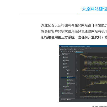
太原网站建
湖北亿百天公司拥有领先的网站设计研发能
就是把客户的需求信息很好地通过网站有机
们拒绝使用第三方系统（含任何开源代码）