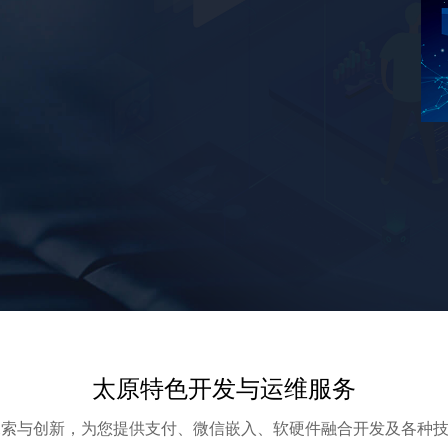
太原特色开发与运维服务
探索与创新，为您提供支付、微信嵌入、软硬件融合开发及各种