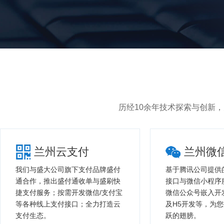
历经10余年技术探索与创新
兰州云支付
兰州微
我们与盛大公司旗下支付品牌盛付
基于腾讯公司提供
通合作，推出盛付通收单与盛刷快
接口与微信小程序
捷支付服务；按需开发微信/支付宝
微信公众号嵌入开
等各种线上支付接口；全力打造云
及H5开发等，为
支付生态。
跃的翅膀。