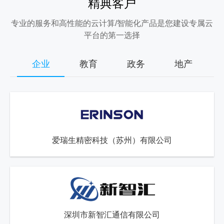
精典客户
专业的服务和高性能的云计算/智能化产品是您建设专属云
平台的第一选择
企业
教育
政务
地产
爱瑞生精密科技（苏州）有限公司
深圳市新智汇通信有限公司