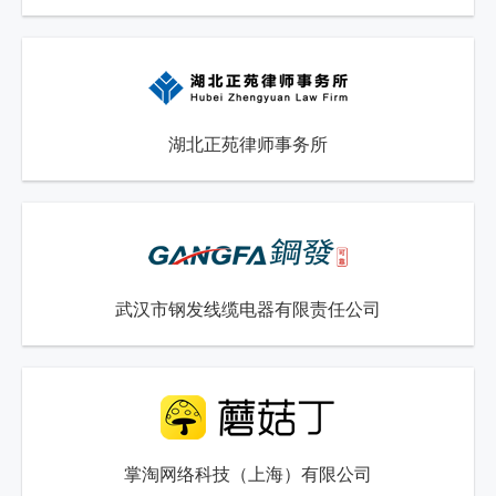
湖北正苑律师事务所
武汉市钢发线缆电器有限责任公司
掌淘网络科技（上海）有限公司