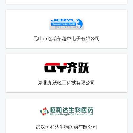
昆山市杰瑞尔超声电子有限公司
湖北齐跃轻工科技有限公司
武汉恒和达生物医药有限公司