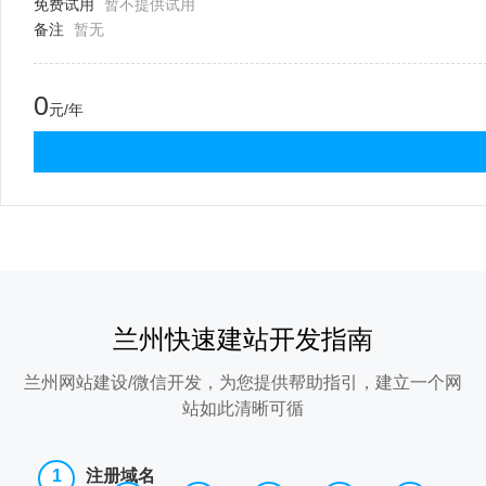
免费试用
暂不提供试用
备注
暂无
0
元/年
兰州快速建站开发指南
兰州网站建设/微信开发，为您提供帮助指引，建立一个网
站如此清晰可循
注册域名