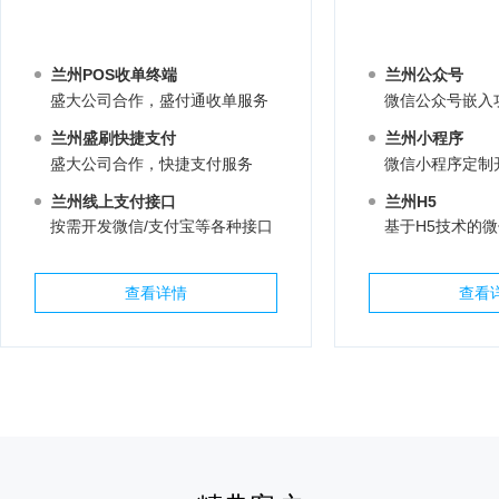
兰州POS收单终端
兰州公众号
盛大公司合作，盛付通收单服务
微信公众号嵌入
兰州盛刷快捷支付
兰州小程序
盛大公司合作，快捷支付服务
微信小程序定制
兰州线上支付接口
兰州H5
按需开发微信/支付宝等各种接口
基于H5技术的
查看详情
查看