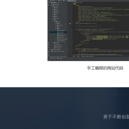
勇于不断创