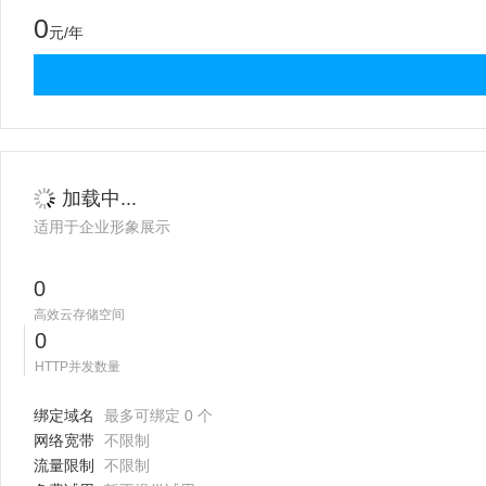
0
元/年
加载中...
适用于企业形象展示
0
高效云存储空间
0
HTTP并发数量
绑定域名
最多可绑定 0 个
网络宽带
不限制
流量限制
不限制