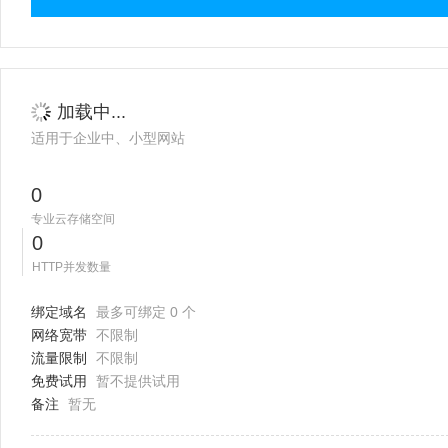
加载中...
适用于企业中、小型网站
0
专业云存储空间
0
HTTP并发数量
绑定域名
最多可绑定 0 个
网络宽带
不限制
流量限制
不限制
免费试用
暂不提供试用
备注
暂无