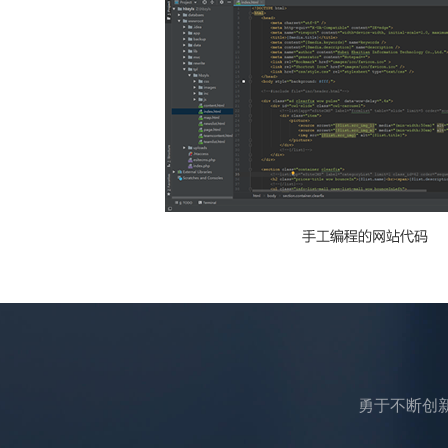
勇于不断创