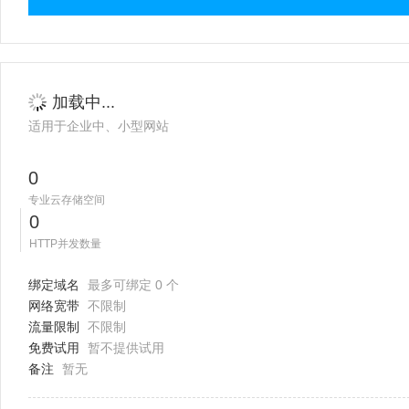
加载中...
适用于企业中、小型网站
0
专业云存储空间
0
HTTP并发数量
绑定域名
最多可绑定 0 个
网络宽带
不限制
流量限制
不限制
免费试用
暂不提供试用
备注
暂无