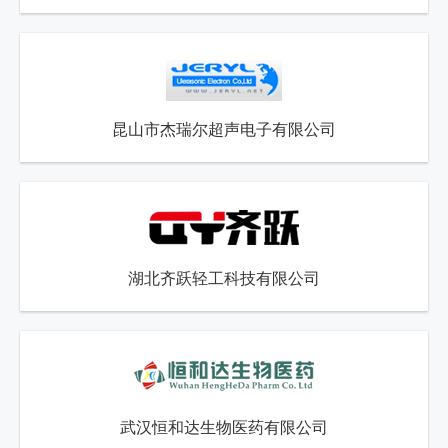
昆山市杰瑞尔超声电子有限公司
湖北齐跃轻工科技有限公司
武汉恒和达生物医药有限公司