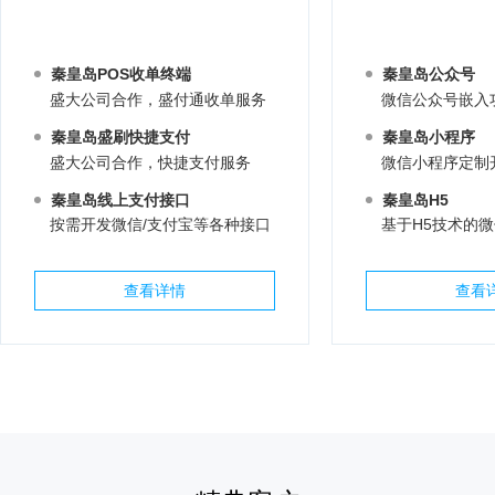
秦皇岛POS收单终端
秦皇岛公众号
盛大公司合作，盛付通收单服务
微信公众号嵌入
秦皇岛盛刷快捷支付
秦皇岛小程序
盛大公司合作，快捷支付服务
微信小程序定制
秦皇岛线上支付接口
秦皇岛H5
按需开发微信/支付宝等各种接口
基于H5技术的
查看详情
查看