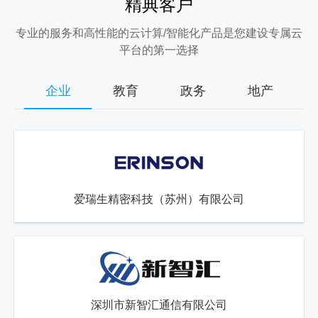
精典客户
专业的服务和高性能的云计算/智能化产品是您建设专属云
平台的第一选择
企业
教育
政务
地产
爱瑞生精密科技（苏州）有限公司
深圳市新智汇通信有限公司