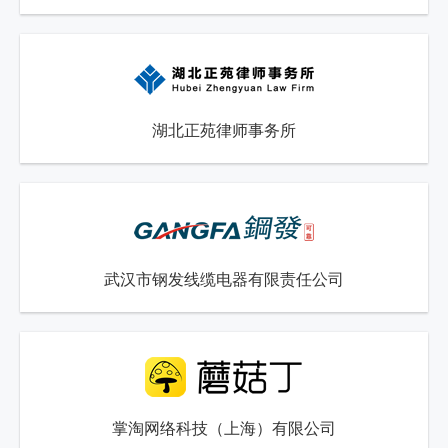
湖北正苑律师事务所
武汉市钢发线缆电器有限责任公司
掌淘网络科技（上海）有限公司