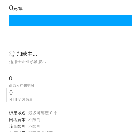
0
元/年
加载中...
适用于企业形象展示
0
高效云存储空间
0
HTTP并发数量
绑定域名
最多可绑定 0 个
网络宽带
不限制
流量限制
不限制