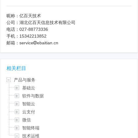
昵称：亿百天技术
公司：湖北亿百天信息技术有限公司
电话：027-88773336
手机：15342213852
邮箱：service
ebaitian.cn
相关栏目
产品与服务
基础云
软件与数据
智能云
云支付
微信
智能终端
技术运维