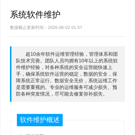
系统软件维护
数据截止更新时间：2026-06-02 01:57
超10余年软件运维管理经验，管理体系和团
队技术完善。团队人员均拥有10年以上的系统软
件维护经验，对各种系统的安全运营能快速上
手，确保系统软件运营的稳定，数据的安全，保
障系统正常运行。数据安全无价，系统运维工作
是需要重视的。专业的运维服务可减少损失、预
防各种突发情况，尽可能去修复弥补损失。
软件维护概述