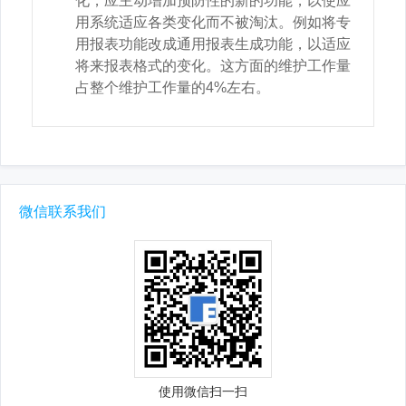
化，应主动增加预防性的新的功能，以使应
用系统适应各类变化而不被淘汰。例如将专
用报表功能改成通用报表生成功能，以适应
将来报表格式的变化。这方面的维护工作量
占整个维护工作量的4%左右。
微信联系我们
使用微信扫一扫