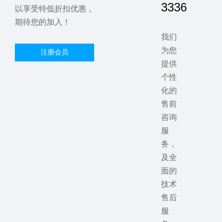
3336
以享受特低折扣优惠，
期待您的加入！
我们
为您
注册会员
提供
个性
化的
售前
咨询
服
务，
及全
面的
技术
售后
服