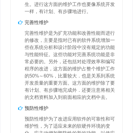
生。进行这方面的维护工作也要像系统开发
一样，有计划、有步骤地进行。
完善性维护
完善性维护是为扩充功能和改善性能而进行
的修改，主要是指对已有的软件系统增加一
些在系统分析和设计阶段中没有规定的功能
与性能特征。这些功能对完善系统功能是非
常必要的。另外，还包括对处理效率和编写
程序的改进，这方面的维护占整个维护工作
的50%～60%，比重较大．也是关系到系统
开发质量的重要方面。这方面的维护除了要
有计划、有步骤地完成外．还要注意将相关
的文档资料加入到前面相应的文档中去。
预防性维护
预防性维护为了改进应用软件的可靠性和可
维护性，为了适应未来的软硬件环境的变