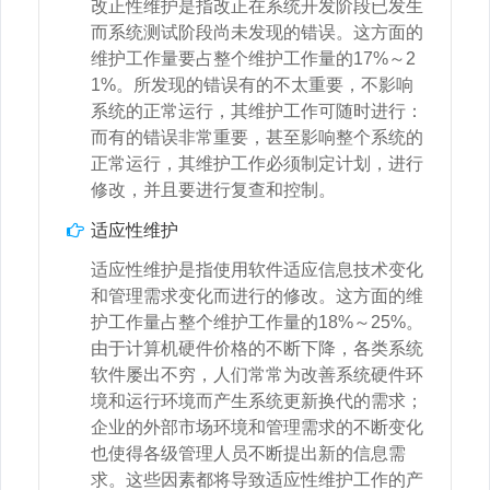
改正性维护是指改正在系统开发阶段已发生
而系统测试阶段尚未发现的错误。这方面的
维护工作量要占整个维护工作量的17%～2
1%。所发现的错误有的不太重要，不影响
系统的正常运行，其维护工作可随时进行：
而有的错误非常重要，甚至影响整个系统的
正常运行，其维护工作必须制定计划，进行
修改，并且要进行复查和控制。
适应性维护
适应性维护是指使用软件适应信息技术变化
和管理需求变化而进行的修改。这方面的维
护工作量占整个维护工作量的18%～25%。
由于计算机硬件价格的不断下降，各类系统
软件屡出不穷，人们常常为改善系统硬件环
境和运行环境而产生系统更新换代的需求；
企业的外部市场环境和管理需求的不断变化
也使得各级管理人员不断提出新的信息需
求。这些因素都将导致适应性维护工作的产