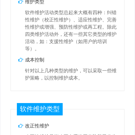
维护类型
软件维护活动类型总起来大概有四种：纠错
性维护（校正性维护）、适应性维护、完善
性维护或增强、预防性维护或再工程。除此
四类维护活动外，还有一些其它类型的维护
活动，如：支援性维护（如用户的培训
等）。
成本控制
针对以上几种类型的维护，可以采取一些维
护策略，以控制维护成本。
软件维护类型
改正性维护