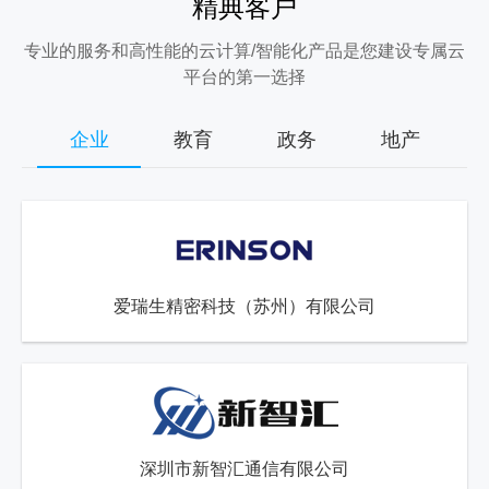
精典客户
专业的服务和高性能的云计算/智能化产品是您建设专属云
平台的第一选择
企业
教育
政务
地产
爱瑞生精密科技（苏州）有限公司
深圳市新智汇通信有限公司