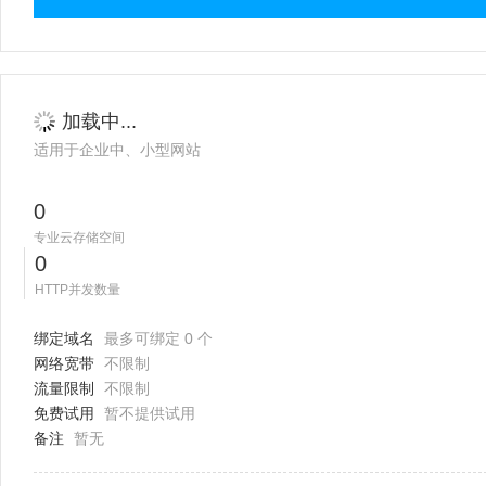
加载中...
适用于企业中、小型网站
0
专业云存储空间
0
HTTP并发数量
绑定域名
最多可绑定 0 个
网络宽带
不限制
流量限制
不限制
免费试用
暂不提供试用
备注
暂无