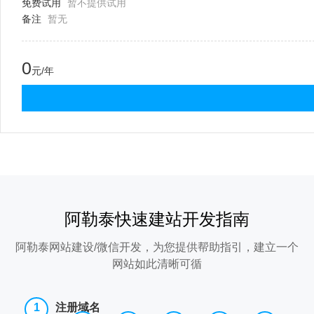
免费试用
暂不提供试用
备注
暂无
0
元/年
阿勒泰快速建站开发指南
阿勒泰网站建设/微信开发，为您提供帮助指引，建立一个
网站如此清晰可循
注册域名