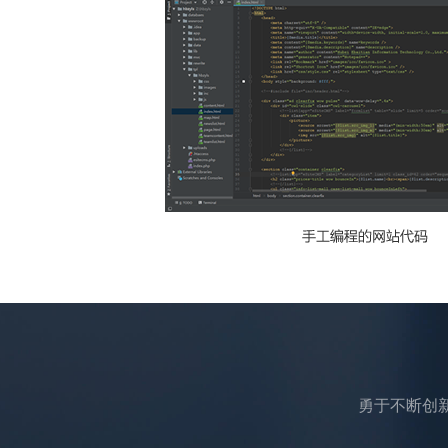
勇于不断创