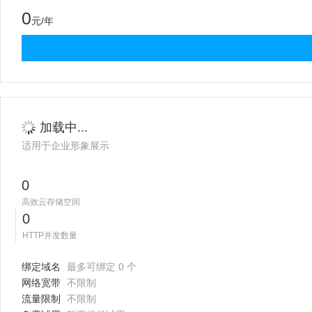
0
元/年
加载中...
适用于企业形象展示
0
高效云存储空间
0
HTTP并发数量
绑定域名
最多可绑定 0 个
网络宽带
不限制
流量限制
不限制