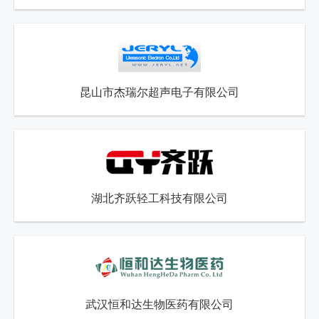
昆山市杰瑞尔超声电子有限公司
湖北齐跃轻工科技有限公司
武汉恒和达生物医药有限公司