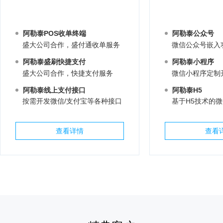
阿勒泰POS收单终端
阿勒泰公众号
盛大公司合作，盛付通收单服务
微信公众号嵌入
阿勒泰盛刷快捷支付
阿勒泰小程序
盛大公司合作，快捷支付服务
微信小程序定制
阿勒泰线上支付接口
阿勒泰H5
按需开发微信/支付宝等各种接口
基于H5技术的
查看详情
查看