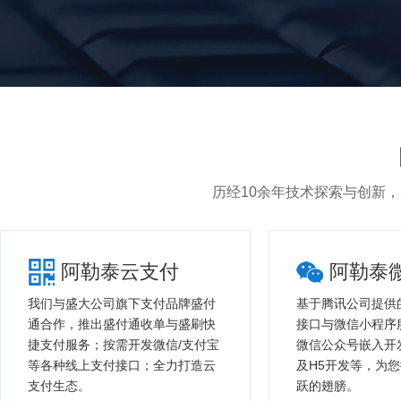
历经10余年技术探索与创新
阿勒泰云支付
阿勒泰
我们与盛大公司旗下支付品牌盛付
基于腾讯公司提供
通合作，推出盛付通收单与盛刷快
接口与微信小程序
捷支付服务；按需开发微信/支付宝
微信公众号嵌入开
等各种线上支付接口；全力打造云
及H5开发等，为
支付生态。
跃的翅膀。