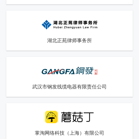
湖北正苑律师事务所
武汉市钢发线缆电器有限责任公司
掌淘网络科技（上海）有限公司