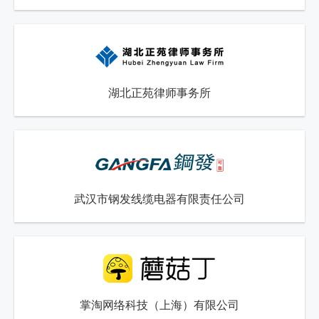
湖北正苑律师事务所
武汉市钢发线缆电器有限责任公司
掌淘网络科技（上海）有限公司