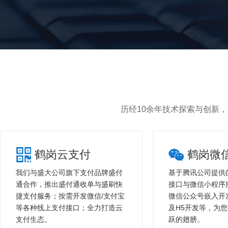
历经10余年技术探索与创新
鹤岗云支付
鹤岗微
我们与盛大公司旗下支付品牌盛付
基于腾讯公司提供
通合作，推出盛付通收单与盛刷快
接口与微信小程序
捷支付服务；按需开发微信/支付宝
微信公众号嵌入开
等各种线上支付接口；全力打造云
及H5开发等，为
支付生态。
跃的翅膀。