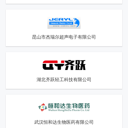
昆山市杰瑞尔超声电子有限公司
湖北齐跃轻工科技有限公司
武汉恒和达生物医药有限公司