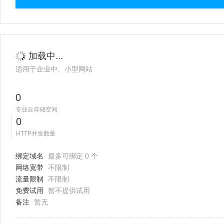
加载中...
适用于企业中、小型网站
0
专业云存储空间
0
HTTP并发数量
绑定域名
最多可绑定 0 个
网络宽带
不限制
流量限制
不限制
免费试用
暂不提供试用
备注
暂无