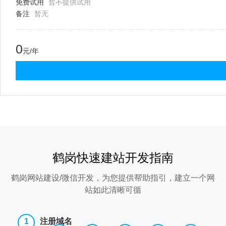
免费试用
暂不提供试用
备注
暂无
0
元/年
鹤岗快速建站开发指南
鹤岗网站建设/微信开发，为您提供帮助指引，建立一个网
站如此清晰可循
注册域名