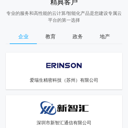
精典客户
专业的服务和高性能的云计算/智能化产品是您建设专属云
平台的第一选择
企业
教育
政务
地产
爱瑞生精密科技（苏州）有限公司
深圳市新智汇通信有限公司