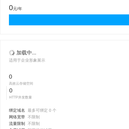
0
元/年
加载中...
适用于企业形象展示
0
高效云存储空间
0
HTTP并发数量
绑定域名
最多可绑定 0 个
网络宽带
不限制
流量限制
不限制