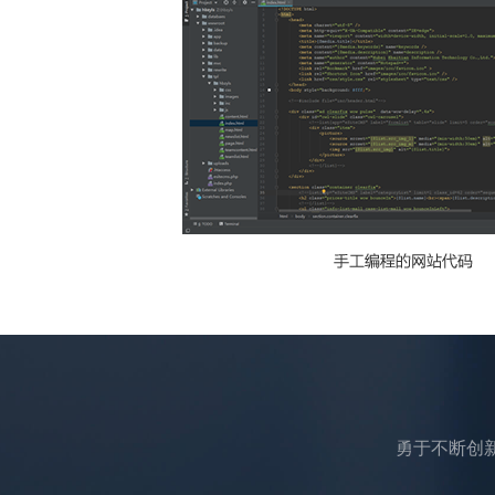
勇于不断创