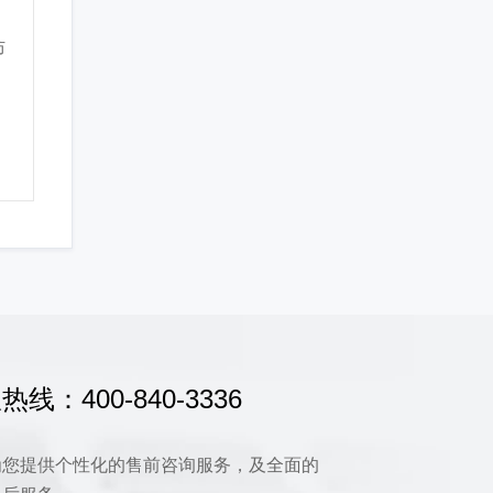
防
热线：400-840-3336
为您提供个性化的售前咨询服务，及全面的