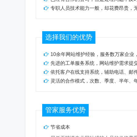
专职人员技术能力一般，却花费昂贵，
选择我们的优势
10余年网站维护经验，服务数万家企业
先进的工单服务系统，网站维护需求提
依托客户在线支持系统，辅助电话、邮
灵活的合作模式，次数、季度、半年、年
管家服务优势
节省成本