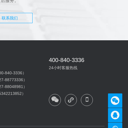
售后服务。
联系我们
400-840-3336
24小时客服热线
-840-3336）
-88773336）
-88048981）
42213852）

