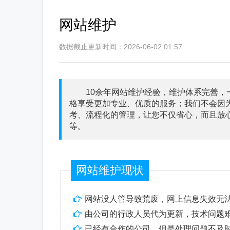
网站维护
数据截止更新时间：2026-06-02 01:57
10余年网站维护经验，维护体系完善
格享受更加专业、优质的服务；我们不会因
考、流程化的管理，让您不仅省心，而且放
等。
网站维护现状
网站没人管导致荒废，网上信息失效无
由公司的行政人员代为更新，技术问题
已经有合作的公司，但是处理问题不及