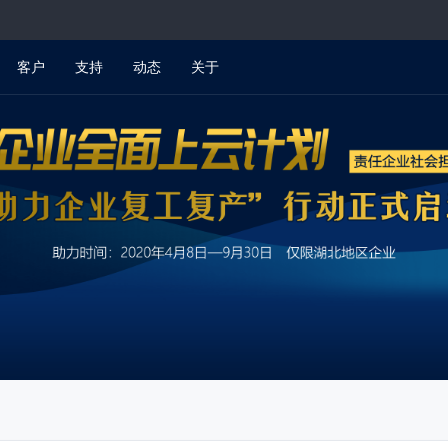
客户
支持
动态
关于