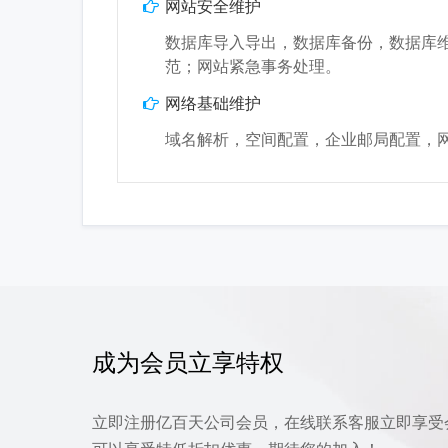
网站安全维护
数据库导入导出，数据库备份，数据库
范；网站紧急事务处理。
网络基础维护
域名解析，空间配置，企业邮局配置，
成为会员立享特权
立即注册亿百天公司会员，在线联系客服立即享受