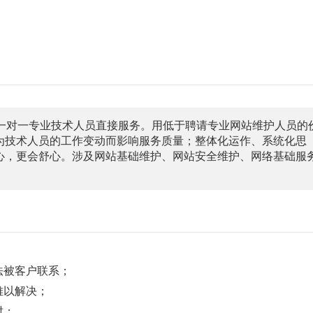
，一对一专业技术人员直接服务。用低于聘请专业网站维护人员的
为技术人员的工作变动而影响服务质量；整体化运作、系统化思
心，更会舒心。涉及网站基础维护、网站安全维护、网络基础服
法被客户联系；
难以解决；
时；