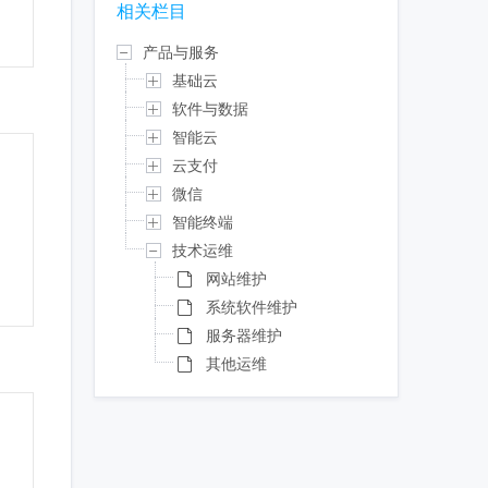
相关栏目
产品与服务
基础云
软件与数据
智能云
云支付
微信
智能终端
技术运维
网站维护
系统软件维护
服务器维护
其他运维