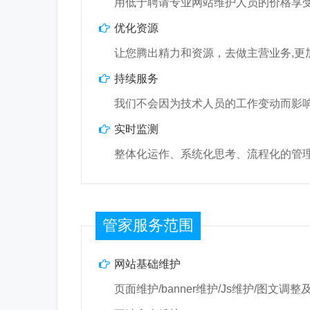
用低于聘请专业网站维护人员的价格享
优化资源
让您腾出精力和资源，去做主营业务,更
持续服务
我们不会因为技术人员的工作变动而影
实时监测
整体化运作、系统化思考、流程化的管
管家服务范围
网站基础维护
页面维护/banner维护/Js维护/图文调