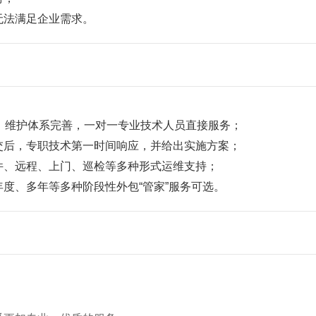
无法满足企业需求。
，维护体系完善，一对一专业技术人员直接服务；
交后，专职技术第一时间响应，并给出实施方案；
件、远程、上门、巡检等多种形式运维支持；
度、多年等多种阶段性外包“管家”服务可选。