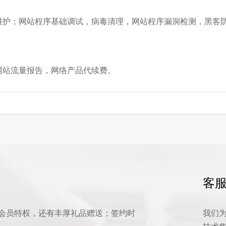
维护；网站程序基础调试，病毒清理，网站程序漏洞检测，黑客
网站流量报告，网络产品代续费。
客服
会员特权，还有丰厚礼品赠送；签约时
我们