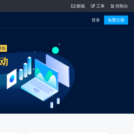
邮箱
工单
控制台
登录
免费注册