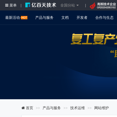
菜单
全国分站
|
|
最新活动
产品与服务
文档
开发者
合作与生态
首页
产品与服务
技术运维
网站维护