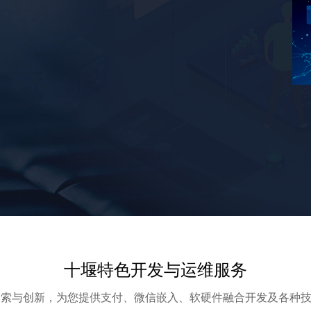
十堰特色开发与运维服务
探索与创新，为您提供支付、微信嵌入、软硬件融合开发及各种