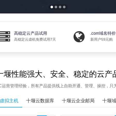
高稳定云产品试用
.com域名特
高稳定云虚机免费试用7天
新用户59元购
十堰性能强大、安全、稳定的云产
IDC运营管理经验，所有产品提供线上自助开通、管理、操控，只
虚拟主机
十堰云数据库
十堰云企业邮局
十堰