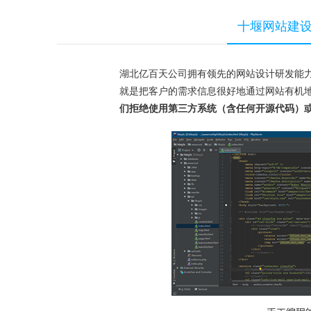
十堰网站建
湖北亿百天公司拥有领先的网站设计研发能
就是把客户的需求信息很好地通过网站有机
们拒绝使用第三方系统（含任何开源代码）