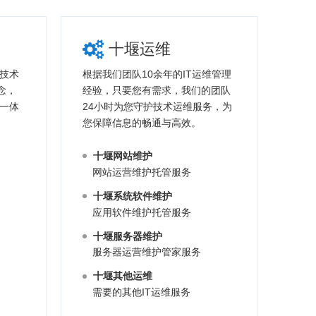
十堰运维
技术
根据我们团队10余年的IT运维管理
念，
经验，只要您有需求，我们的团队
一体
24小时为您守护技术运维服务，为
您保障信息的畅通与高效。
十堰网站维护
网站运营维护托管服务
十堰系统软件维护
应用软件维护托管服务
十堰服务器维护
服务器运营维护管家服务
十堰其他运维
需要的其他IT运维服务