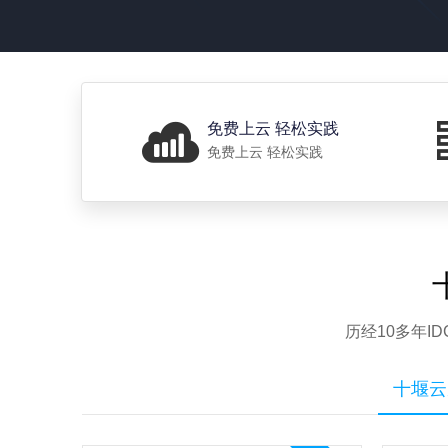
免费上云 轻松实践
免费上云 轻松实践
历经10多年
十堰云