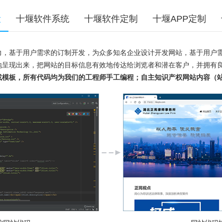
设
十堰软件系统
十堰软件定制
十堰APP定制
力，基于用户需求的订制开发，为众多知名企业设计开发网站，基于用户
地呈现出来，把网站的目标信息有效地传达给浏览者和潜在客户，并拥有
或模板，所有代码均为我们的工程师手工编程；自主知识产权网站内容（