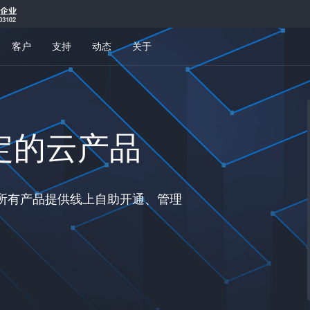
客户
支持
动态
关于
定的云产品
，所有产品提供线上自助开通、管理