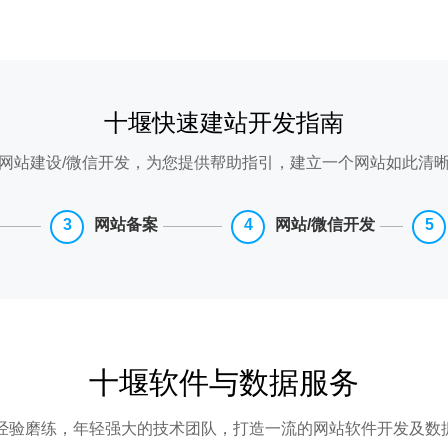
十堰快速建站开发指南
网站建设/微信开发，为您提供帮助指引，建立一个网站如此清
网站备案
网站/微信开发
十堰软件与数据服务
年经验磨练，年轻强大的技术团队，打造一流的网站软件开发及数