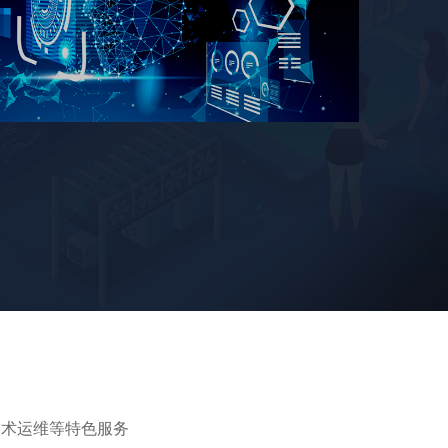
技术运维等特色服务