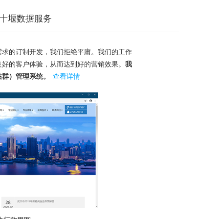
十堰数据服务
需求的订制开发，我们拒绝平庸。我们的工作
良好的客户体验，从而达到好的营销效果。
我
站群）管理系统。
查看详情