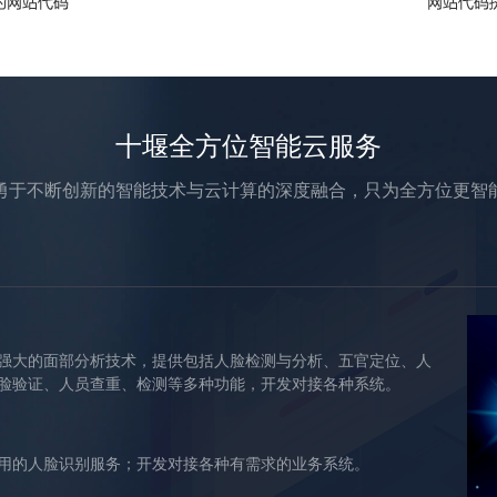
十堰全方位智能云服务
勇于不断创新的智能技术与云计算的深度融合，只为全方位更智
强大的面部分析技术，提供包括人脸检测与分析、五官定位、人
脸验证、人员查重、检测等多种功能，开发对接各种系统。
用的人脸识别服务；开发对接各种有需求的业务系统。