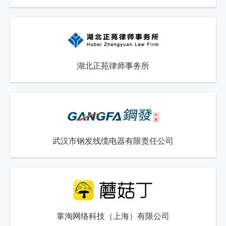
湖北正苑律师事务所
武汉市钢发线缆电器有限责任公司
掌淘网络科技（上海）有限公司