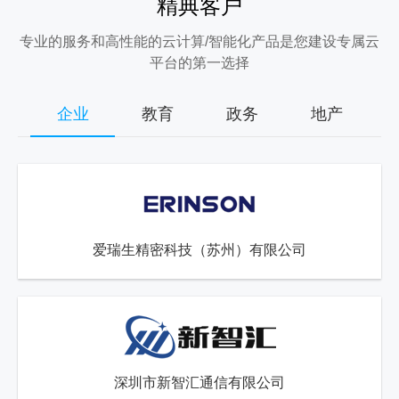
精典客户
专业的服务和高性能的云计算/智能化产品是您建设专属云
平台的第一选择
企业
教育
政务
地产
爱瑞生精密科技（苏州）有限公司
深圳市新智汇通信有限公司