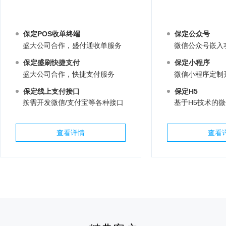
保定POS收单终端
保定公众号
盛大公司合作，盛付通收单服务
微信公众号嵌入
保定盛刷快捷支付
保定小程序
盛大公司合作，快捷支付服务
微信小程序定制
保定线上支付接口
保定H5
按需开发微信/支付宝等各种接口
基于H5技术的
查看详情
查看