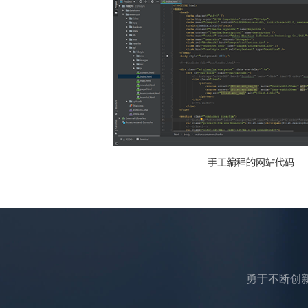
勇于不断创