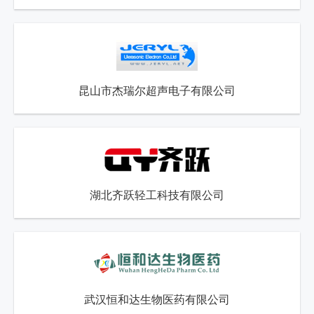
昆山市杰瑞尔超声电子有限公司
湖北齐跃轻工科技有限公司
武汉恒和达生物医药有限公司