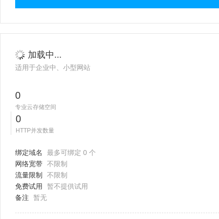
加载中...
适用于企业中、小型网站
0
专业云存储空间
0
HTTP并发数量
绑定域名
最多可绑定 0 个
网络宽带
不限制
流量限制
不限制
免费试用
暂不提供试用
备注
暂无