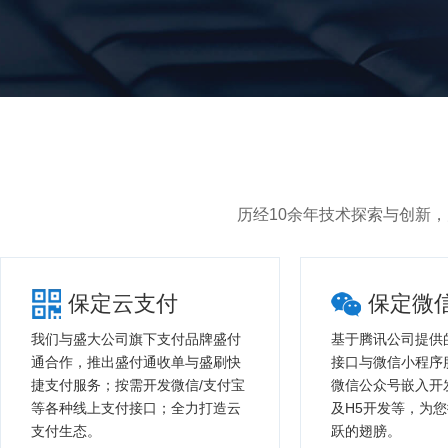
历经10余年技术探索与创新
保定云支付
保定微
我们与盛大公司旗下支付品牌盛付
基于腾讯公司提供
通合作，推出盛付通收单与盛刷快
接口与微信小程序
捷支付服务；按需开发微信/支付宝
微信公众号嵌入开
等各种线上支付接口；全力打造云
及H5开发等，为
支付生态。
跃的翅膀。