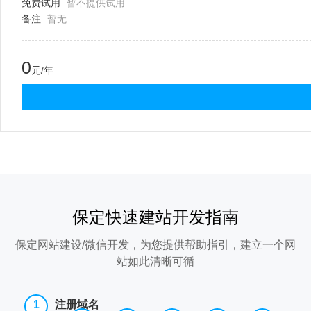
免费试用
暂不提供试用
备注
暂无
0
元/年
保定快速建站开发指南
保定网站建设/微信开发，为您提供帮助指引，建立一个网
站如此清晰可循
注册域名