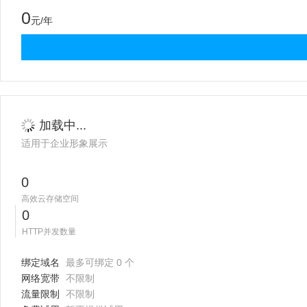
0
元/年
加载中...
适用于企业形象展示
0
高效云存储空间
0
HTTP并发数量
绑定域名
最多可绑定 0 个
网络宽带
不限制
流量限制
不限制