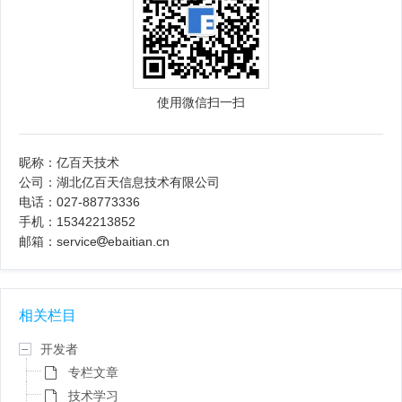
使用微信扫一扫
昵称：亿百天技术
公司：湖北亿百天信息技术有限公司
电话：027-88773336
手机：15342213852
邮箱：service
ebaitian.cn
相关栏目
开发者
专栏文章
技术学习