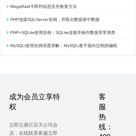
MegaRaid卡阵列信息丢失恢复方法
PHP连接SQLServer实例，并取出数据表中数据
PHP+SQLite使用实例：SQLite连接并操作数据库常用类
MySQLi使用实例深度讲解：MySQLi基于面向过程的编程
成为会员立享特
客
权
服
热
立即注册亿百天公司会
线：
员，在线联系客服立即