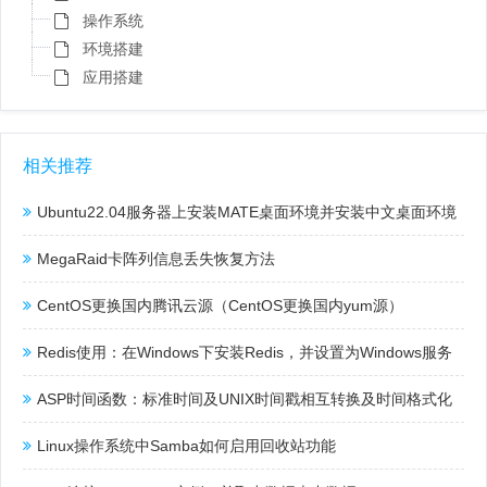
操作系统
环境搭建
应用搭建
相关推荐
Ubuntu22.04服务器上安装MATE桌面环境并安装中文桌面环境
MegaRaid卡阵列信息丢失恢复方法
CentOS更换国内腾讯云源（CentOS更换国内yum源）
Redis使用：在Windows下安装Redis，并设置为Windows服务
ASP时间函数：标准时间及UNIX时间戳相互转换及时间格式化
Linux操作系统中Samba如何启用回收站功能