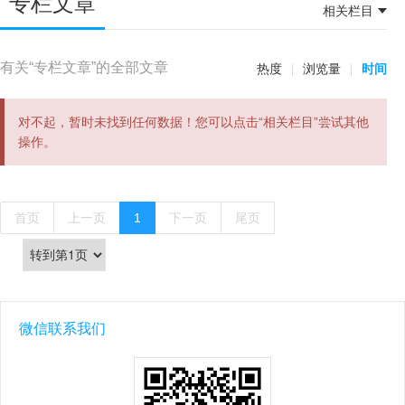
专栏文章
相关栏目
有关“专栏文章”的全部文章
浏览量
时间
热度
对不起，暂时未找到任何数据！您可以点击“相关栏目”尝试其他
操作。
首页
上一页
1
下一页
尾页
微信联系我们