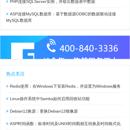
PHP连接SQLServer实例，并取出数据表中数据
ASP连接MySQL数据库：基于数据源ODBC的数据驱动连接
MySQL数据库
热点关注
Redis使用：在Windows下安装Redis，并设置为Windows服务
Linux操作系统中Samba如何启用回收站功能
Debian12换源：更换Debian12镜像源
ASP时间函数：标准时间及UNIX时间戳相互转换及时间格式化