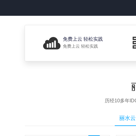
免费上云 轻松实践
免费上云 轻松实践
历经10多年
丽水云