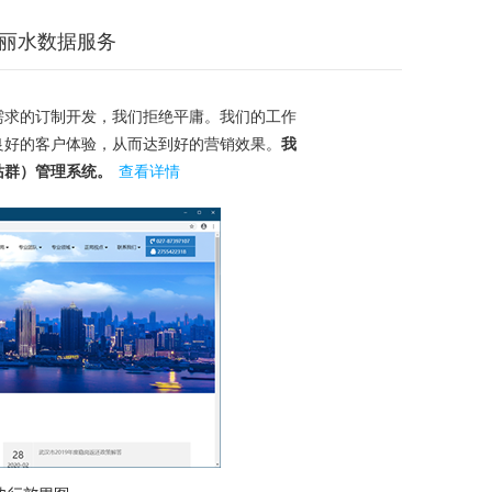
丽水数据服务
需求的订制开发，我们拒绝平庸。我们的工作
良好的客户体验，从而达到好的营销效果。
我
站群）管理系统。
查看详情