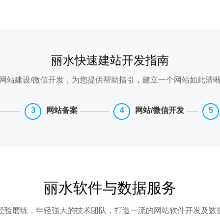
丽水快速建站开发指南
网站建设/微信开发，为您提供帮助指引，建立一个网站如此清
网站备案
网站/微信开发
丽水软件与数据服务
年经验磨练，年轻强大的技术团队，打造一流的网站软件开发及数