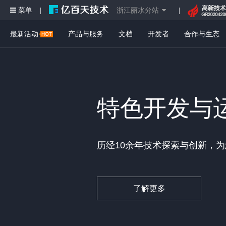
菜单
浙江丽水分站
|
|
最新活动
产品与服务
文档
开发者
合作与生态
特色开发与
历经10余年技术探索与创新，
了解更多