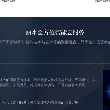
丽水全方位智能云服务
勇于不断创新的智能技术与云计算的深度融合，只为全方位更智
强大的面部分析技术，提供包括人脸检测与分析、五官定位、人
脸验证、人员查重、检测等多种功能，开发对接各种系统。
用的人脸识别服务；开发对接各种有需求的业务系统。