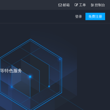
邮箱
工单
控制台
登录
免费注册
维等特色服务