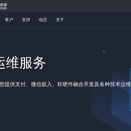
客户
支持
动态
关于
运维服务
为您提供支付、微信嵌入、软硬件融合开发及各种技术运