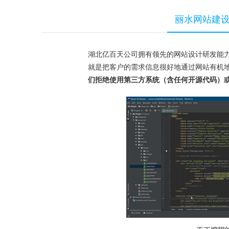
丽水网站建
湖北亿百天公司拥有领先的网站设计研发能
就是把客户的需求信息很好地通过网站有机
们拒绝使用第三方系统（含任何开源代码）