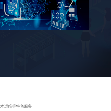
技术运维等特色服务