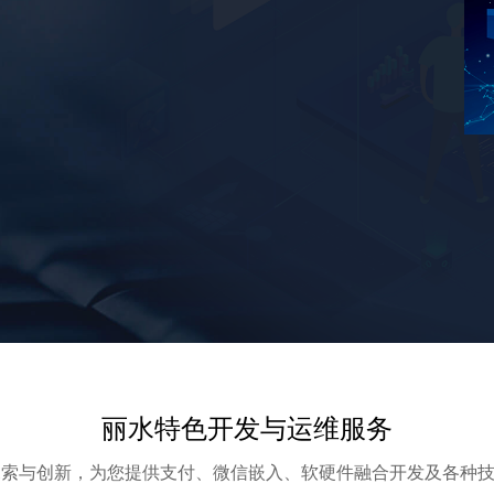
丽水特色开发与运维服务
探索与创新，为您提供支付、微信嵌入、软硬件融合开发及各种