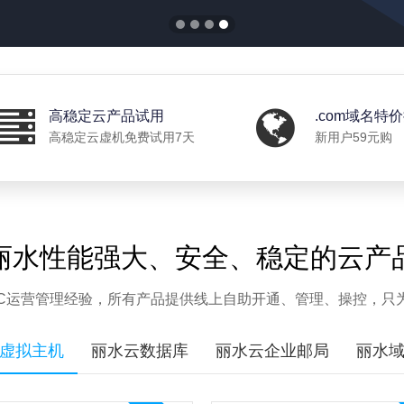
高稳定云产品试用
.com域名特
高稳定云虚机免费试用7天
新用户59元购
丽水性能强大、安全、稳定的云产
IDC运营管理经验，所有产品提供线上自助开通、管理、操控，只
虚拟主机
丽水云数据库
丽水云企业邮局
丽水