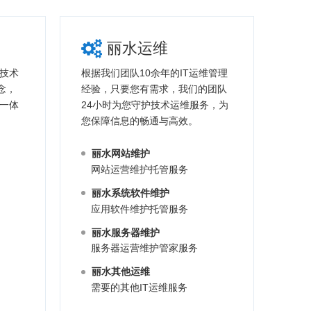
丽水运维
技术
根据我们团队10余年的IT运维管理
念，
经验，只要您有需求，我们的团队
一体
24小时为您守护技术运维服务，为
您保障信息的畅通与高效。
丽水网站维护
网站运营维护托管服务
丽水系统软件维护
应用软件维护托管服务
丽水服务器维护
服务器运营维护管家服务
丽水其他运维
需要的其他IT运维服务