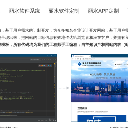
设
丽水软件系统
丽水软件定制
丽水APP定制
力，基于用户需求的订制开发，为众多知名企业设计开发网站，基于用户
地呈现出来，把网站的目标信息有效地传达给浏览者和潜在客户，并拥有
或模板，所有代码均为我们的工程师手工编程；自主知识产权网站内容（