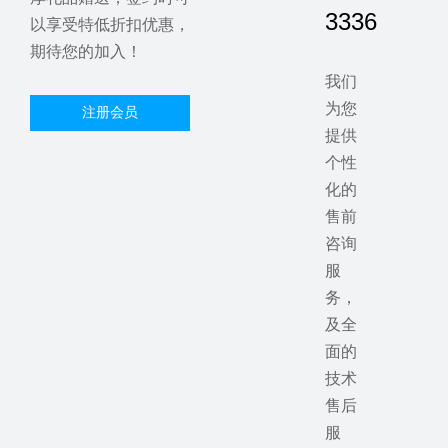
3336
以享受特低折扣优惠，
期待您的加入！
我们
为您
注册会员
提供
个性
化的
售前
咨询
服
务，
及全
面的
技术
售后
服