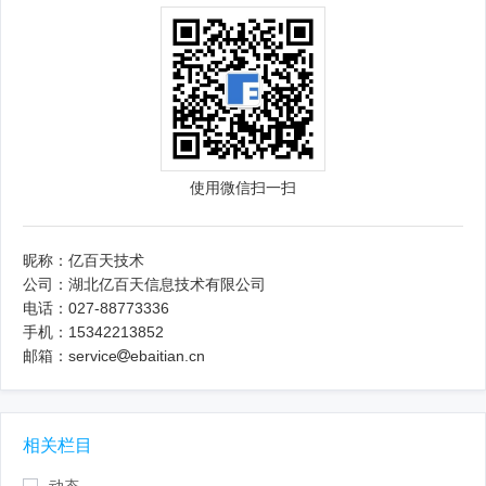
使用微信扫一扫
昵称：亿百天技术
公司：湖北亿百天信息技术有限公司
电话：027-88773336
手机：15342213852
邮箱：service
ebaitian.cn
相关栏目
动态