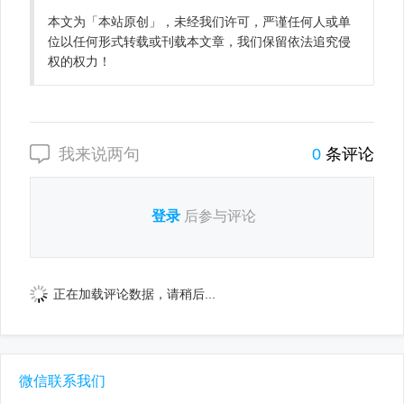
本文为「本站原创」，未经我们许可，严谨任何人或单
位以任何形式转载或刊载本文章，我们保留依法追究侵
权的权力！
我来说两句
0
条评论
登录
后参与评论
正在加载评论数据，请稍后...
微信联系我们