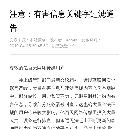
注意：有害信息关键字过滤通
告
文章来源：本站原创 发布者：admin 发布时间：
2010-04-25 20:45:30 浏览次数：
0
尊敬的亿百天网络传媒用户：
接上级管理部门最新会议精神，近期互联网安全
形势严峻，大量有害信息与违法违规内容充斥各网站
中。部分站长、用户监管不力，无暇及时处理站内有
害信息，导致部分服务器被封查，这也给大量合法正
规的用户带来较大影响。亿百天网络传媒虽投入大量
人力、设备进行排查，但永远无法赶上不断更新的客
户网站内容与不法之徒的恶意行为。经与上级管理部