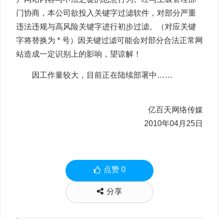
门协商，本公司欲投入关键字过滤软件，对部分严重
违法违规与高风险关键字进行初步过滤。（对应关键
字将替换为 * 号）因关键过滤可能会对部分合法正常网
站造成一定识别上的影响，望谅解！
因工作量较大，目前正在陆续部署中……
亿百天网络传媒
2010年04月25日
点赞
0
分享