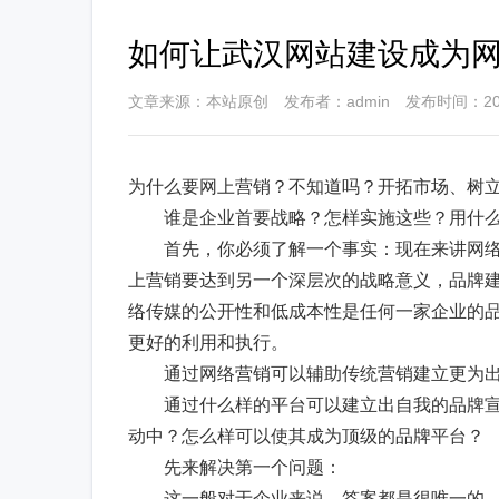
如何让武汉网站建设成为
文章来源：本站原创 发布者：admin 发布时间：2010-0
为什么要网上营销？不知道吗？开拓市场、树
谁是企业首要战略？怎样实施这些？用什么
首先，你必须了解一个事实：现在来讲网络
上营销要达到另一个深层次的战略意义，品牌
络传媒的公开性和低成本性是任何一家企业的
更好的利用和执行。
通过网络营销可以辅助传统营销建立更为出
通过什么样的平台可以建立出自我的品牌宣
动中？怎么样可以使其成为顶级的品牌平台？
先来解决第一个问题：
这一般对于企业来说，答案都是很唯一的。