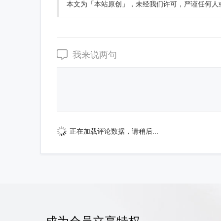
本文为「本站原创」，未经我们许可，严谨任何人
我来说两句
正在加载评论数据，请稍后...