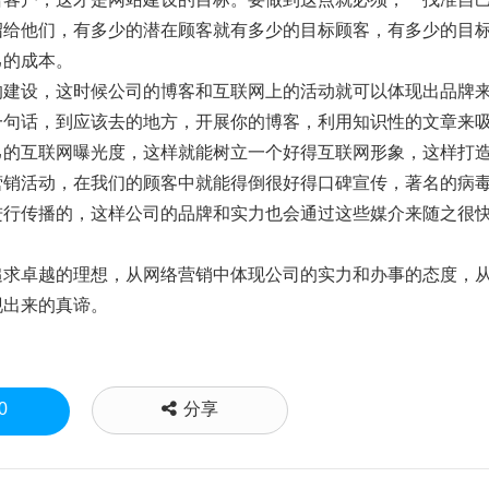
绍给他们，有多少的潜在顾客就有多少的目标顾客，有多少的目
己的成本。
建设，这时候公司的博客和互联网上的活动就可以体现出品牌
一句话，到应该去的地方，开展你的博客，利用知识性的文章来
己的互联网曝光度，这样就能树立一个好得互联网形象，这样打
营销活动，在我们的顾客中就能得倒很好得口碑宣传，著名的病
进行传播的，这样公司的品牌和实力也会通过这些媒介来随之很
求卓越的理想，从网络营销中体现公司的实力和办事的态度，
现出来的真谛。
0
分享