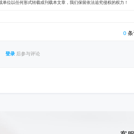
或单位以任何形式转载或刊载本文章，我们保留依法追究侵权的权力！
0
条
登录
后参与评论