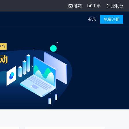
邮箱
工单
控制台
登录
免费注册