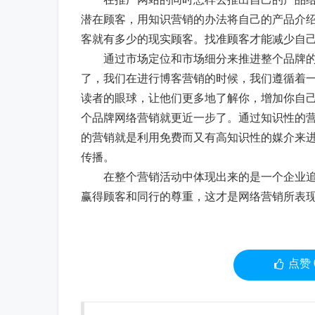
潜在顾客，用知识营销的办法将自己的产品介
客就有多少的现实顾客。找准顾客才能减少自
通过市场定位和市场细分来推进整个品牌的
了，我们在进行博客营销的时候，我们遵循着
读者的眼球，让他们更多地了解你，增加你自
个品牌网络营销就更近一步了。通过知识性的
的营销就是利用免费而又有高知识性的媒介来
传播。
在整个营销活动中体现出来的是一个企业追
赢得顾客和同行的尊重，这才是网络营销所表
点赞