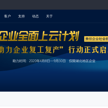
客户
支持
动态
关于