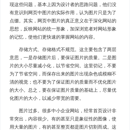
现这些问题，基本上因为设计者的思路问题，他们没
有意识到网页中图片的实际作用，认为图片只是为了
点缀。其实，网页中图片的真正意义在于深化网站的
思想，反映网站的统一形象，加深浏览者对网站形象
的记忆，使他们更快速的掌握网站的内容。
存储方式、存储格式不规范。这主要包含了两层
意思，一是存储图片后，要保证图片的质量。二是图
片的大小尽量减小化，以节省空间。这里切记，不要
为了节省空间，而保存出来的图片出现杂色或模糊不
清的视觉；也不要为了保证图片的质量而不优化图片
的大小。总之，要在保证图片质量的基础上，尽量优
化图片的大小，以减少带宽的需要。
图片过多。很多中小企业网站，经常首页设计非
常突出，内容很少。有的甚至只是象征性的图像，使
用大量的图片，有的甚至整页都是图片切割而成。这