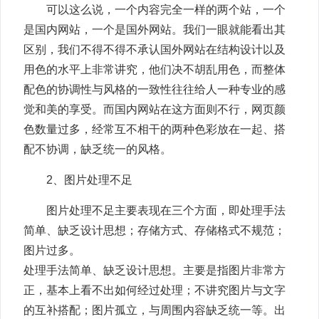
可以这么说，一个内容完全一样的两个站，一个
是国内网站，一个是国外网站。我们一眼就能看出其
区别，我们不得不得不承认国外网站在结构设计以及
用色的水平上非常讲究，他们决不胡乱用色，而整体
配色的协调性与风格的一致性往往给人一种专业的感
觉和美的享受。而国内网站在这方面则不行，网页颜
色数量过多，经常互不相干的两种色彩放在一起、搭
配不协调，缺乏统一的风格。
2、图片处理不足
图片处理不足主要表现在三个方面，即处理手法
简单、缺乏设计思想；存储方式、存储格式不规范；
图片过多。
处理手法简单、缺乏设计思想。主要是指图片非常方
正，基本上看不出如何经过处理；不讲究图片与文字
的互补搭配；图片孤立，与周围内容缺乏统一等。出