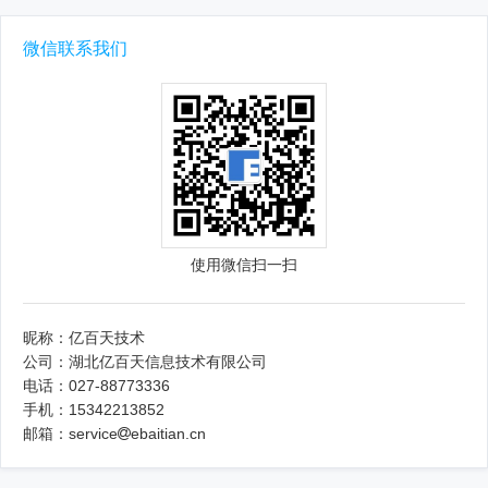
微信联系我们
使用微信扫一扫
昵称：亿百天技术
公司：湖北亿百天信息技术有限公司
电话：027-88773336
手机：15342213852
邮箱：service
ebaitian.cn