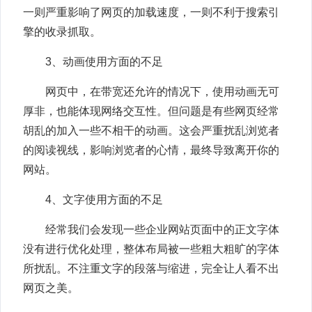
一则严重影响了网页的加载速度，一则不利于搜索引
擎的收录抓取。
3、动画使用方面的不足
网页中，在带宽还允许的情况下，使用动画无可
厚非，也能体现网络交互性。但问题是有些网页经常
胡乱的加入一些不相干的动画。这会严重扰乱浏览者
的阅读视线，影响浏览者的心情，最终导致离开你的
网站。
4、文字使用方面的不足
经常我们会发现一些企业网站页面中的正文字体
没有进行优化处理，整体布局被一些粗大粗旷的字体
所扰乱。不注重文字的段落与缩进，完全让人看不出
网页之美。