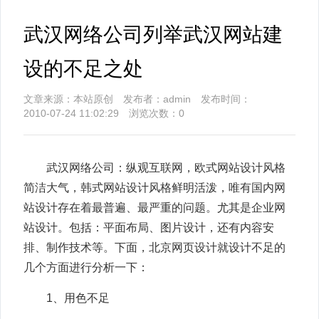
武汉网络公司列举武汉网站建
设的不足之处
文章来源：本站原创 发布者：admin 发布时间：
2010-07-24 11:02:29 浏览次数：
0
武汉网络公司：纵观互联网，欧式网站设计风格
简洁大气，韩式网站设计风格鲜明活泼，唯有国内网
站设计存在着最普遍、最严重的问题。尤其是企业网
站设计。包括：平面布局、图片设计，还有内容安
排、制作技术等。下面，北京网页设计就设计不足的
几个方面进行分析一下：
1、用色不足