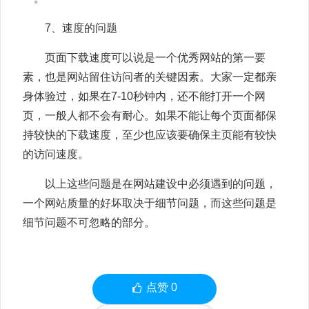
7、速度的问题
页面下载速度可以说是一个优秀网站的第一要
素，也是网站留住访问者的关键因素。大家一定都亲
身体验过，如果在7-10秒钟内，还不能打开一个网
页，一般人都不会有耐心。如果不能让每个页面都保
持较快的下载速度，至少也应该要确保主页能有较快
的访问速度。
以上这些问题是在网站建设中必须遇到的问题，
一个网站质量的好坏取决于细节问题，而这些问题是
细节问题不可忽略的部分。
点赞
0