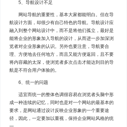
5、导航设计不足
网站导航的重要性，基本大家都能明白。但在导
航设计方面，却很少有自己特色的导航。导航设计应
融入到整个网站设计中，而不是将他们孤立，最好是
能将企业的形象加入导航的设计，从而进一步加深浏
览者对企业形象的认识。另外也要注意，导航要合
理、方便地去任何地方，而且又能方便返回，且不要
将内容藏的太深，使浏览者多次点击才能达到目的导
航是不符合用户体验的。
6、统一的问题
适宜而统一的整体色调很容易在浏览者头脑中形
成一种连续的记忆，同时也是对一个网站的最基本的
要求，是网站通过设计反映企业形象的一个重要途
径，因此，一定要加以重视，保持企业网站风格的统
一。