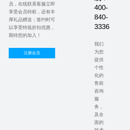
员，在线联系客服立即
400-
享受会员特权，还有丰
840-
厚礼品赠送；签约时可
3336
以享受特低折扣优惠，
期待您的加入！
我们
为您
注册会员
提供
个性
化的
售前
咨询
服
务，
及全
面的