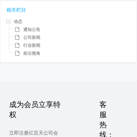
相关栏目
动态
通知公告
公司新闻
行业新闻
前沿视角
成为会员立享特
客
权
服
热
立即注册亿百天公司会
线：