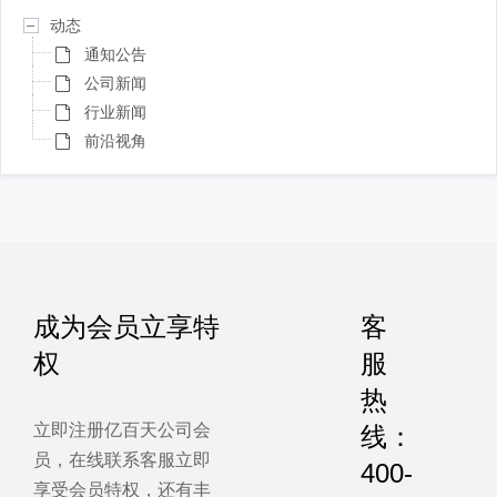
动态
通知公告
公司新闻
行业新闻
前沿视角
成为会员立享特
客
权
服
热
立即注册亿百天公司会
线：
员，在线联系客服立即
400-
享受会员特权，还有丰