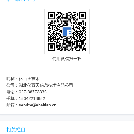
使用微信扫一扫
昵称：亿百天技术
公司：湖北亿百天信息技术有限公司
电话：027-88773336
手机：15342213852
邮箱：service
ebaitian.cn
相关栏目