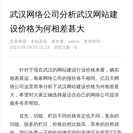
武汉网络公司分析武汉网站建
设价格为何相差甚大
文章来源：本站原创 发布者：admin 发布时间：
2010-09-24 23:15:23 浏览次数：
0
针对于现在武汉的网站建设行业价格来看，确实
相差甚远，每家网络公司的报价各不相同。亿百天网
络公司这里简单分析下武汉网站建设价格为何相差甚
大，希望对大家正确选择最适合自己的网络公司提供
服务有所帮助。
首先，功能、栏目不同价格肯定也不同，复杂的
功能、较多的栏目，价格自然比较高，简单的自然就
低。我们先看一下报价超便宜的到底便宜在那里?下面