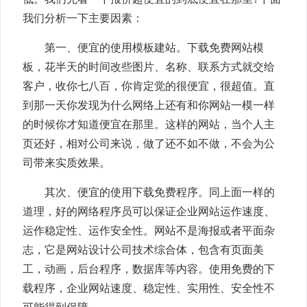
我们分析一下主要因素：
第一、便宜的使用模板建站。下载免费网站模
板，花半天的时间改些图片、名称、联系方式就交给
客户，收你七八百，你肯定觉的很便宜，很超值。直
到那一天你发现为什么网络上还有和你网站一模一样
的时候你才知道便宜在那里。这样的网站，当个人主
页还好，相对公司来说，做了还不如不做，不会为公
司带来实质效果。
其次、便宜的使用下载免费程序。同上面一样的
道理，好的网络程序员可以保证企业网站运作速度、
运作稳定性、运作安全性。网站不是海报或者平面杂
志，它是网站设计公司技术综合体，包含有页面美
工，动画，后台程序，数据库等内容。使用免费的下
载程序，企业网站速度、稳定性、实用性、安全性不