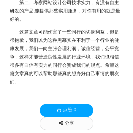
第二、考察网站设计公司技术实力，有没有自主
研发的产品;能提供那些实用服务，对你有用的就是最
好的。
这篇文章可能伤害了一些同行的切身利益，但是
很抱歉，我们以为这种黑幕实在不利于一个行业的健
康发展，我们一向主张合理利润，诚信经营，公平竞
争，这样才能营造良性发展的行业环境，我们也相信
很多有自信有实力的同行会赞成我们的观点。希望这
篇文章真的可以帮助那些真的想办好自己事情的朋友
们。
点赞
0
分享