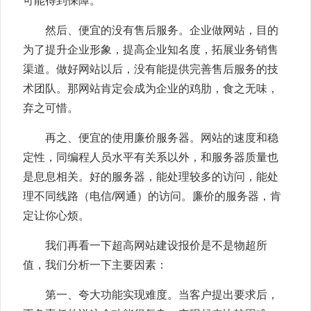
可能得到保障。
然后、便宜的没有售后服务。企业做网站，目的
为了提升企业形象，提高企业知名度，拓展业务销售
渠道。做好网站以后，没有能提供完善售后服务的技
术团队。那网站肯定会成为企业的鸡肋，食之无味，
弃之可惜。
再之、便宜的使用廉价服务器。网站的速度和稳
定性，同编程人员水平有关系以外，和服务器质量也
是息息相关。好的服务器，能处理较多的访问，能处
理不同线路（电信/网通）的访问。廉价的服务器，肯
定让你心烦。
我们再看一下超高网站建设报价是不是物超所
值，我们分析一下主要因素：
第一、夸大功能实现难度。当客户提出要求后，