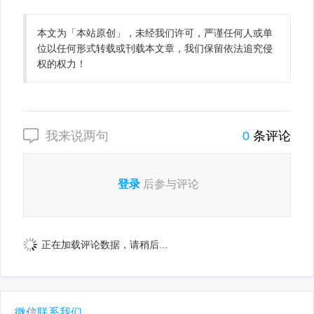
本文为「本站原创」，未经我们许可，严谨任何人或单
位以任何形式转载或刊载本文章，我们保留依法追究侵
权的权力！
我来说两句
0
条评论
登录
后参与评论
正在加载评论数据，请稍后...
微信联系我们