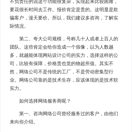
不负责任的说这个功能很复杂，实现起来比较困难，
要花很长时间去工作。报价肯定是贵的。这明显是欺
骗客户，漫天要价。所以，我们建议多咨询，了解实
际情况。
第二、夸大公司规模，号称几十人或者上百人的
团队。这些肯定会给你造成一个假像，以为人数越
多，就越能体现网站设计公司的实力，选择这样的公
司，比较有保障，价格贵也觉的物超所值。其实不
然，网络公司不是传统的工厂，不是劳动密集型行
业。网络公司靠的是技术生存，应该体现的是技术软
实力。
如何选择网络服务商呢？
第一、咨询网络公司曾经服务过的客户，由他们
来向你介绍。