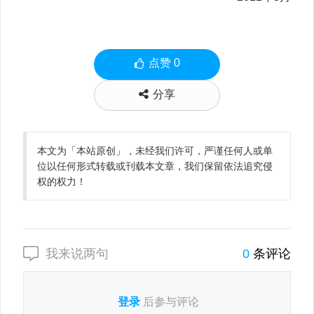
点赞
0
分享
本文为「本站原创」，未经我们许可，严谨任何人或单
位以任何形式转载或刊载本文章，我们保留依法追究侵
权的权力！
我来说两句
0
条评论
登录
后参与评论