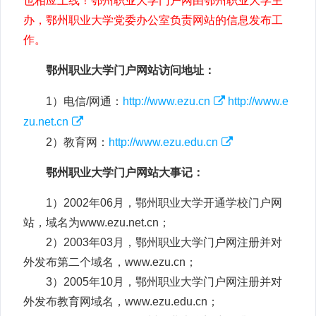
也相应上线！鄂州职业大学门户网由鄂州职业大学主
办，鄂州职业大学党委办公室负责网站的信息发布工
作。
鄂州职业大学门户网站访问地址：
1）电信/网通：
http://www.ezu.cn
http://www.e
zu.net.cn
2）教育网：
http://www.ezu.edu.cn
鄂州职业大学门户网站大事记：
1）2002年06月，鄂州职业大学开通学校门户网
站，域名为www.ezu.net.cn；
2）2003年03月，鄂州职业大学门户网注册并对
外发布第二个域名，www.ezu.cn；
3）2005年10月，鄂州职业大学门户网注册并对
外发布教育网域名，www.ezu.edu.cn；