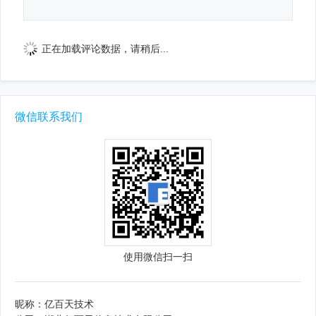
正在加载评论数据，请稍后...
微信联系我们
使用微信扫一扫
昵称：亿百天技术