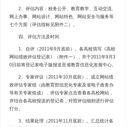
2、评估内容：校务公开、教育教学、互动交流、
网上办事、网站设计、网站特色、网站安全与服务等
七个方面（评估指标见附件二）。
四、评估方法及时间
1、自评（2011年9月底前）。各高校填写《高校
网站绩效评估登记表》（附件一），并于2011年9月3
0日前将登记表电子版报送至省教育信息化发展中心。
2、专家评议（2011年10月底前）。成立网站绩
效评估专家组（由教育部信息化专家及省电子政务办
等有关专家组成），评估专家点击查看各高校网站，
并结合各高校报送的登记表，对照评估细则进行评估
打分。
3、结果处理（2011年11月底前）。汇总统计各