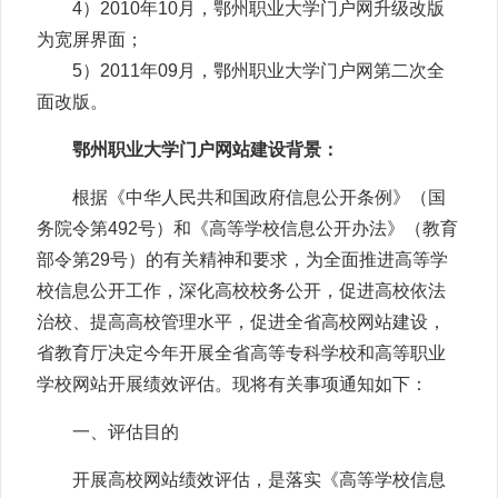
4）2010年10月，鄂州职业大学门户网升级改版
为宽屏界面；
5）2011年09月，鄂州职业大学门户网第二次全
面改版。
鄂州职业大学门户网站建设背景：
根据《中华人民共和国政府信息公开条例》（国
务院令第492号）和《高等学校信息公开办法》（教育
部令第29号）的有关精神和要求，为全面推进高等学
校信息公开工作，深化高校校务公开，促进高校依法
治校、提高高校管理水平，促进全省高校网站建设，
省教育厅决定今年开展全省高等专科学校和高等职业
学校网站开展绩效评估。现将有关事项通知如下：
一、评估目的
开展高校网站绩效评估，是落实《高等学校信息