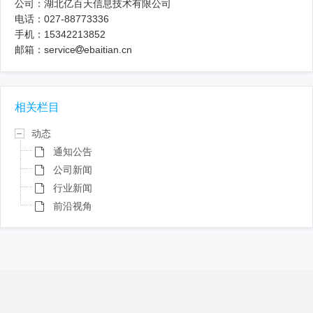
公司：湖北亿百天信息技术有限公司
电话：027-88773336
手机：15342213852
邮箱：service
ebaitian.cn
相关栏目
动态
通知公告
公司新闻
行业新闻
前沿视角