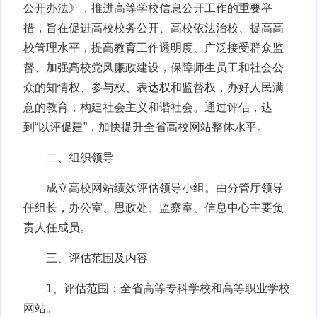
公开办法》，推进高等学校信息公开工作的重要举
措，旨在促进高校校务公开、高校依法治校、提高高
校管理水平，提高教育工作透明度、广泛接受群众监
督、加强高校党风廉政建设，保障师生员工和社会公
众的知情权、参与权、表达权和监督权，办好人民满
意的教育，构建社会主义和谐社会。通过评估，达
到“以评促建”，加快提升全省高校网站整体水平。
二、组织领导
成立高校网站绩效评估领导小组。由分管厅领导
任组长，办公室、思政处、监察室、信息中心主要负
责人任成员。
三、评估范围及内容
1、评估范围：全省高等专科学校和高等职业学校
网站。