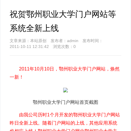
祝贺鄂州职业大学门户网站等
系统全新上线
文章来源：本站原创 发布者：admin 发布时间：
2011-10-11 12:31:42 浏览次数：
0
2011年10月10日，鄂州职业大学门户网站，焕然
一新！
鄂州职业大学门户网站首页截图
由我公司历时1个月开发的鄂州职业大学门户网站
昨日全新上线。随着门户网站的上线，其他应用系统