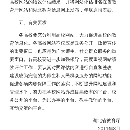
高校网站的绩效评估结果，并将网站评估排名在省教
育厅网站和湖北教育信息网上发布，年底通报表彰。
五、有关要求
各高校要充分利用高校网站，大力促进高校的教
育信息化。各高校网站不仅应是政务公开、政策宣传
的重要窗口，也应是为广大师生、社会群众服务的重
要窗口。各高校要进一步加强领导，高度重视网站绩
效评估工作，要认真对照评估内容进行自查和整改，
建设较为完善的为师生和人民群众服务的网站功能，
促进各项内容保障工作的落实，不断提升网站建设和
管理水平，努力把学校网站办成提高效率的平台、校
务公开的平台、为民办事的平台、教学教辅的平台、
互动交流的平台。
湖北省教育厅
2011年8月