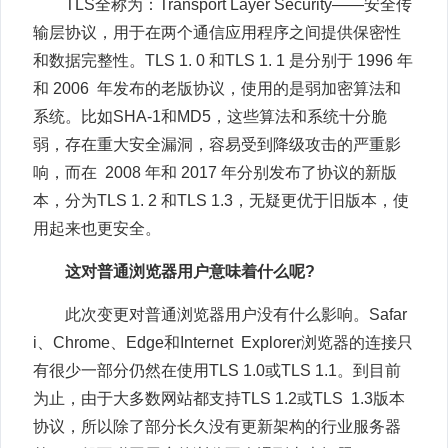
TLS全称为：Transport Layer Security——安全传
输层协议，用于在两个通信应用程序之间提供保密性
和数据完整性。TLS 1. 0 和TLS 1. 1 是分别于 1996 年
和 2006 年发布的老版协议，使用的是弱加密算法和
系统。比如SHA-1和MD5，这些算法和系统十分脆
弱，存在重大安全漏洞，容易受到降级攻击的严重影
响，而在 2008 年和 2017 年分别发布了协议的新版
本，分为TLS 1. 2 和TLS 1.3，无疑更优于旧版本，使
用起来也更安全。
这对普通浏览器用户意味着什么呢?
此次变更对普通浏览器用户没有什么影响。Safar
i、Chrome、Edge和Internet Explorer浏览器的连接只
有很少一部分仍然在使用TLS 1.0或TLS 1.1。到目前
为止，由于大多数网站都支持TLS 1.2或TLS 1.3版本
协议，所以除了部分长久没有更新架构的行业服务器