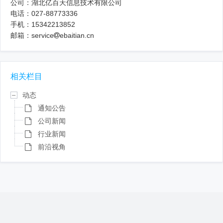
公司：湖北亿百天信息技术有限公司
电话：027-88773336
手机：15342213852
邮箱：service
ebaitian.cn
相关栏目
动态
通知公告
公司新闻
行业新闻
前沿视角