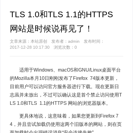
TLS 1.0和TLS 1.1的HTTPS
网站是时候说再见了！
文章来源：本站原创 发布者：admin 发布时间：
2017-12-28 10:17:30 浏览次数：
0
适用于Windows、macOS和GNU/Linux桌面平台
的Mozilla本月10日刚刚发布了Firefox 74版本更新，
目前用户可以访问官方服务器进行下载。现在更新日
志虽并未放出，不过可以确认这是首个禁止访问使用T
LS 1.0和TLS 1.1的HTTPS 网站的浏览器版本。
更具体地说，这意味着，如果您更新到Firefox 7
4，并且尝试加载仍使用这两个旧版本的网站，则在页
面加载时会出现错误消息“安全连接失败”。