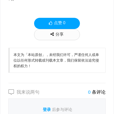
点赞
0
分享
本文为「本站原创」，未经我们许可，严谨任何人或单
位以任何形式转载或刊载本文章，我们保留依法追究侵
权的权力！
我来说两句
0
条评论
登录
后参与评论