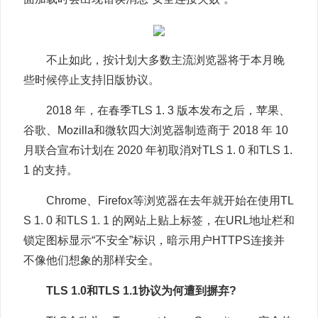
不止如此，按计划大多数主流浏览器将于本月晚
些时候停止支持旧版协议。
2018 年，在春季TLS 1. 3 版本发布之后，苹果、
谷歌、Mozilla和微软四大浏览器制造商于 2018 年 10
月联合宣布计划在 2020 年初取消对TLS 1. 0 和TLS 1.
1 的支持。
Chrome、Firefox等浏览器在去年就开始在使用TL
S 1. 0 和TLS 1. 1 的网站上贴上标签，在URL地址栏和
锁定图标显示“不安全”标识，暗示用户HTTPS连接并
不像他们想象的那样安全。
TLS 1.0和TLS 1.1协议为何遭到摒弃?