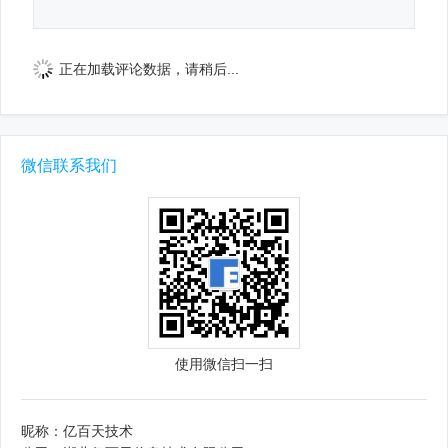
正在加载评论数据，请稍后...
微信联系我们
使用微信扫一扫
昵称：亿百天技术