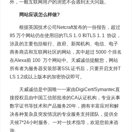
外，一般互联网用户的浏览不会遇到太大问题。
网站应该怎么样做?
根据英国技术公司Netcraft发布的一份报告，超过
85 万个网站仍在使用旧的TLS 1. 0 和TLS 1. 1 协议，
涉及的主要包括银行、政府、新闻机构、电信、电子
商务商店和互联网社区的网站，其中超过 5000 个排名
在Alexa前 100 万个网站中。天威诚信提醒您，网站
所有者为服务器安装部署SSL证书后，只要开启支持T
LS 1.2或以上版本的加密协议即可。
天威诚信是中国唯一一家由DigiCert/Symantec直
接授权且由中国工信部批准的CA认证机构，专业从事
数字证书等技术和产品服务20年，拥有丰富应对和解
决各种复杂及突发情况的专业服务支持团队，提供全
天候7*24小时服务、一对一技术指导，欢迎您前来咨
询。